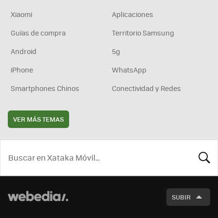
Xiaomi
Aplicaciones
Guías de compra
Territorio Samsung
Android
5g
iPhone
WhatsApp
Smartphones Chinos
Conectividad y Redes
VER MÁS TEMAS
BUSCA
SUBIR