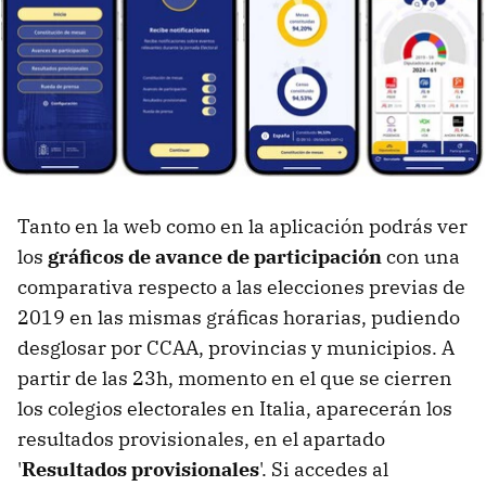
Tanto en la web como en la aplicación podrás ver
los
gráficos de avance de participación
con una
comparativa respecto a las elecciones previas de
2019 en las mismas gráficas horarias, pudiendo
desglosar por CCAA, provincias y municipios. A
partir de las 23h, momento en el que se cierren
los colegios electorales en Italia, aparecerán los
resultados provisionales, en el apartado
'
Resultados provisionales
'. Si accedes al