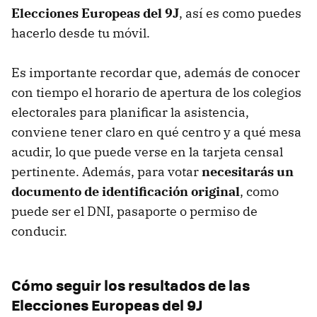
Elecciones Europeas del 9J
, así es como puedes
hacerlo desde tu móvil.
Es importante recordar que, además de conocer
con tiempo el horario de apertura de los colegios
electorales para planificar la asistencia,
conviene tener claro en qué centro y a qué mesa
acudir, lo que puede verse en la tarjeta censal
pertinente. Además, para votar
necesitarás un
documento de identificación original
, como
puede ser el DNI, pasaporte o permiso de
conducir.
Cómo seguir los resultados de las
Elecciones Europeas del 9J