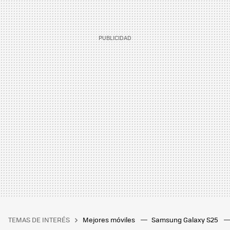
TEMAS DE INTERÉS
Mejores móviles
Samsung Galaxy S25