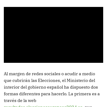
Al margen de redes sociales o acudir a medio
que cubrirán las Elecciones, el Ministerio del
interior del gobierno español ha dispuesto dos
formas diferentes para hacerlo. La primera es a
través de la web