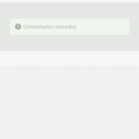
Comentarios cerrados