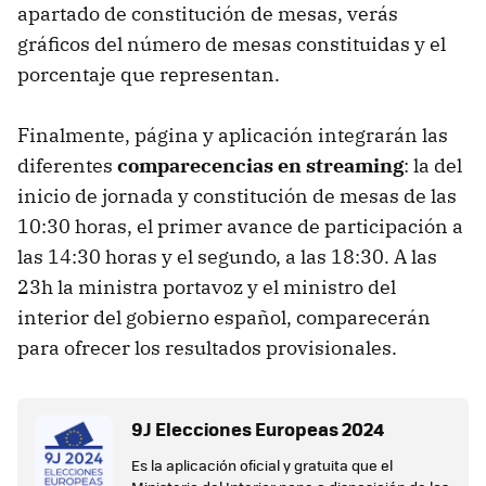
apartado de constitución de mesas, verás
gráficos del número de mesas constituidas y el
porcentaje que representan.
Finalmente, página y aplicación integrarán las
diferentes
comparecencias en streaming
: la del
inicio de jornada y constitución de mesas de las
10:30 horas, el primer avance de participación a
las 14:30 horas y el segundo, a las 18:30. A las
23h la ministra portavoz y el ministro del
interior del gobierno español, comparecerán
para ofrecer los resultados provisionales.
​​9J Elecciones Europeas 2024
Es la aplicación oficial y gratuita que el