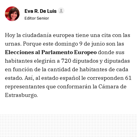
Eva R. De Luis
Editor Senior
Hoy la ciudadanía europea tiene una cita con las
urnas. Porque este domingo 9 de junio son las
Elecciones al Parlamento Europeo
donde sus
habitantes elegirán a 720 diputados y diputadas
en función de la cantidad de habitantes de cada
estado. Así, al estado español le corresponden 61
representantes que conformarán la Cámara de
Estrasburgo.