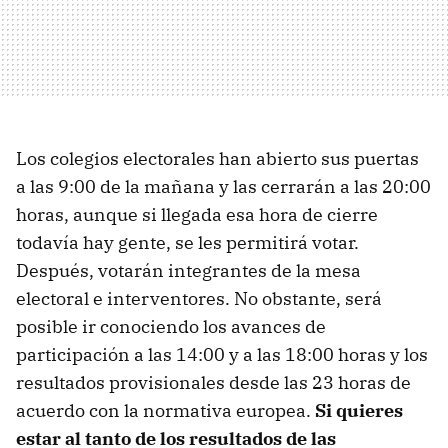
Los colegios electorales han abierto sus puertas
a las 9:00 de la mañana y las cerrarán a las 20:00
horas, aunque si llegada esa hora de cierre
todavía hay gente, se les permitirá votar.
Después, votarán integrantes de la mesa
electoral e interventores. No obstante, será
posible ir conociendo los avances de
participación a las 14:00 y a las 18:00 horas y los
resultados provisionales desde las 23 horas de
acuerdo con la normativa europea.
Si quieres
estar al tanto de los resultados de las