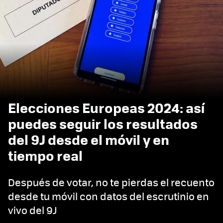
Elecciones Europeas 2024: así
puedes seguir los resultados
del 9J desde el móvil y en
tiempo real
Después de votar, no te pierdas el recuento
desde tu móvil con datos del escrutinio en
vivo del 9J