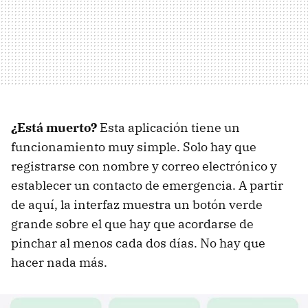
¿Está muerto?
Esta aplicación tiene un
funcionamiento muy simple. Solo hay que
registrarse con nombre y correo electrónico y
establecer un contacto de emergencia. A partir
de aquí, la interfaz muestra un botón verde
grande sobre el que hay que acordarse de
pinchar al menos cada dos días. No hay que
hacer nada más.