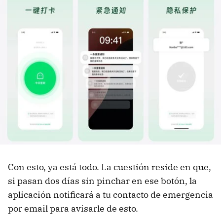
Con esto, ya está todo. La cuestión reside en que,
si pasan dos días sin pinchar en ese botón, la
aplicación notificará a tu contacto de emergencia
por email para avisarle de esto.