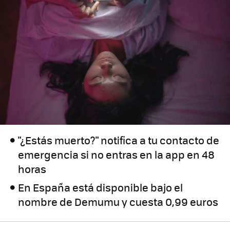
"¿Estás muerto?" notifica a tu contacto de
emergencia si no entras en la app en 48
horas
En España está disponible bajo el
nombre de Demumu y cuesta 0,99 euros