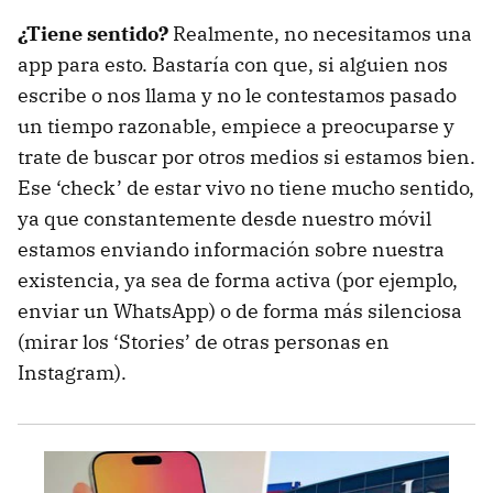
¿Tiene sentido?
Realmente, no necesitamos una
app para esto. Bastaría con que, si alguien nos
escribe o nos llama y no le contestamos pasado
un tiempo razonable, empiece a preocuparse y
trate de buscar por otros medios si estamos bien.
Ese ‘check’ de estar vivo no tiene mucho sentido,
ya que constantemente desde nuestro móvil
estamos enviando información sobre nuestra
existencia, ya sea de forma activa (por ejemplo,
enviar un WhatsApp) o de forma más silenciosa
(mirar los ‘Stories’ de otras personas en
Instagram).