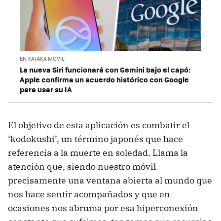
EN XATAKA MÓVIL
La nueva Siri funcionará con Gemini bajo el capó:
Apple confirma un acuerdo histórico con Google
para usar su IA
El objetivo de esta aplicación es combatir el
‘kodokushi’, un término japonés que hace
referencia a la muerte en soledad. Llama la
atención que, siendo nuestro móvil
precisamente una ventana abierta al mundo que
nos hace sentir acompañados y que en
ocasiones nos abruma por esa hiperconexión