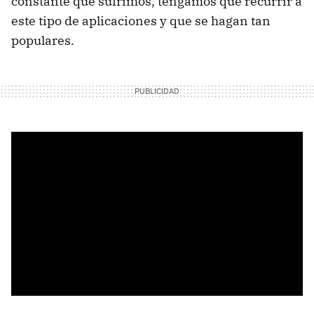
constante que sufrimos, tengamos que recurrir a
este tipo de aplicaciones y que se hagan tan
populares.