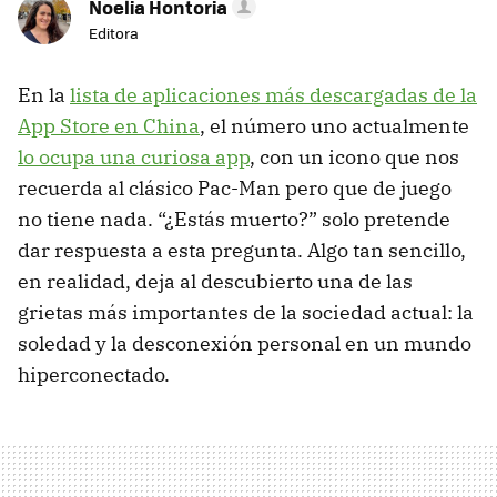
Noelia Hontoria
Editora
En la
lista de aplicaciones más descargadas de la
App Store en China
, el número uno actualmente
lo ocupa una curiosa app
, con un icono que nos
recuerda al clásico Pac-Man pero que de juego
no tiene nada. “¿Estás muerto?” solo pretende
dar respuesta a esta pregunta. Algo tan sencillo,
en realidad, deja al descubierto una de las
grietas más importantes de la sociedad actual: la
soledad y la desconexión personal en un mundo
hiperconectado.