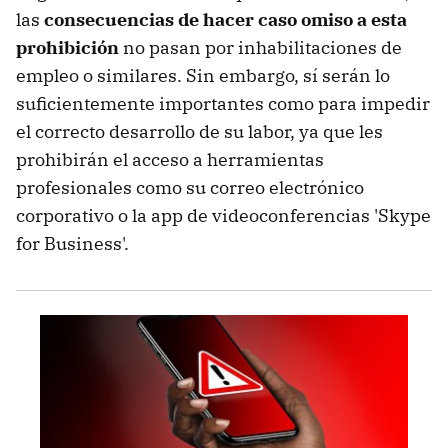
las
consecuencias de hacer caso omiso a esta
prohibición
no pasan por inhabilitaciones de
empleo o similares. Sin embargo, sí serán lo
suficientemente importantes como para impedir
el correcto desarrollo de su labor, ya que les
prohibirán el acceso a herramientas
profesionales como su correo electrónico
corporativo o la app de videoconferencias 'Skype
for Business'.