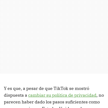
Y es que, a pesar de que TikTok se mostró
dispuesta a
cambiar su política de privacidad
, no
parecen haber dado los pasos suficientes como