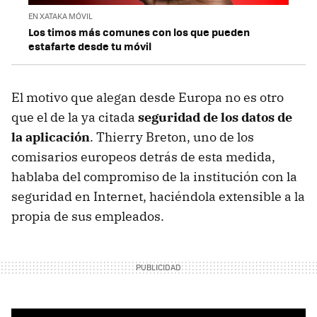
EN XATAKA MÓVIL
Los timos más comunes con los que pueden
estafarte desde tu móvil
El motivo que alegan desde Europa no es otro
que el de la ya citada
seguridad de los datos de
la aplicación
. Thierry Breton, uno de los
comisarios europeos detrás de esta medida,
hablaba del compromiso de la institución con la
seguridad en Internet, haciéndola extensible a la
propia de sus empleados.