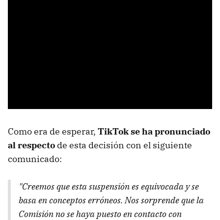
Como era de esperar,
TikTok se ha pronunciado
al respecto
de esta decisión con el siguiente
comunicado:
"Creemos que esta suspensión es equivocada y se
basa en conceptos erróneos. Nos sorprende que la
Comisión no se haya puesto en contacto con