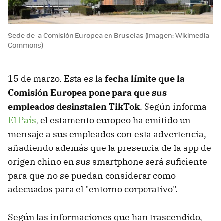
Sede de la Comisión Europea en Bruselas (Imagen: Wikimedia
Commons)
15 de marzo. Esta es la
fecha límite que la
Comisión Europea pone para que sus
empleados desinstalen TikTok
. Según informa
El País
, el estamento europeo ha emitido un
mensaje a sus empleados con esta advertencia,
añadiendo además que la presencia de la app de
origen chino en sus smartphone será suficiente
para que no se puedan considerar como
adecuados para el "entorno corporativo".
Según las informaciones que han trascendido,