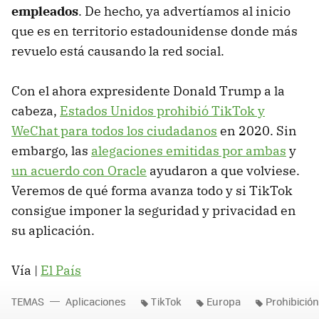
empleados
. De hecho, ya advertíamos al inicio
que es en territorio estadounidense donde más
revuelo está causando la red social.
Con el ahora expresidente Donald Trump a la
cabeza,
Estados Unidos prohibió TikTok y
WeChat para todos los ciudadanos
en 2020. Sin
embargo, las
alegaciones emitidas por ambas
y
un acuerdo con Oracle
ayudaron a que volviese.
Veremos de qué forma avanza todo y si TikTok
consigue imponer la seguridad y privacidad en
su aplicación.
Vía |
El País
TEMAS
Aplicaciones
TikTok
Europa
Prohibición