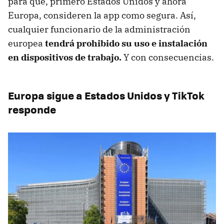
para que, primero Estados Unidos y ahora
Europa, consideren la app como segura. Así,
cualquier funcionario de la administración
europea
tendrá prohibido su uso e instalación
en dispositivos de trabajo.
Y con consecuencias.
Europa sigue a Estados Unidos y TikTok
responde