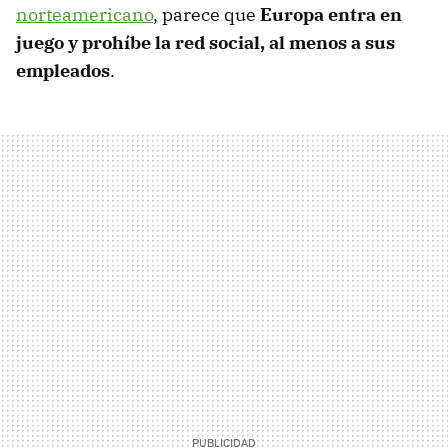
norteamericano
, parece que
Europa entra en
juego y prohíbe la red social, al menos a sus
empleados
.