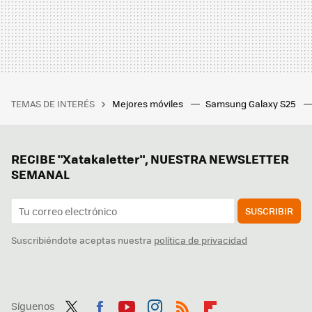
TEMAS DE INTERÉS
Mejores móviles
Samsung Galaxy S25
RECIBE "Xatakaletter", NUESTRA NEWSLETTER
SEMANAL
SUSCRIBIR
Suscribiéndote aceptas nuestra
política de privacidad
Síguenos