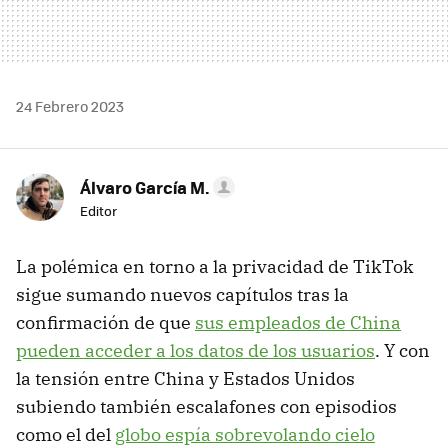
24 Febrero 2023
Álvaro García M.
Editor
La polémica en torno a la privacidad de TikTok
sigue sumando nuevos capítulos tras la
confirmación de que
sus empleados de China
pueden acceder a los datos de los usuarios
. Y con
la tensión entre China y Estados Unidos
subiendo también escalafones con episodios
como el del
globo espía sobrevolando cielo