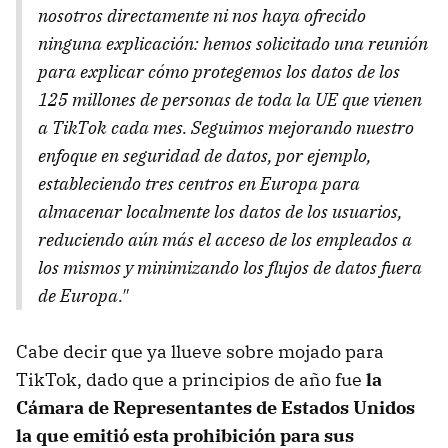
nosotros directamente ni nos haya ofrecido
ninguna explicación: hemos solicitado una reunión
para explicar cómo protegemos los datos de los
125 millones de personas de toda la UE que vienen
a TikTok cada mes. Seguimos mejorando nuestro
enfoque en seguridad de datos, por ejemplo,
estableciendo tres centros en Europa para
almacenar localmente los datos de los usuarios,
reduciendo aún más el acceso de los empleados a
los mismos y minimizando los flujos de datos fuera
de Europa."
Cabe decir que ya llueve sobre mojado para
TikTok, dado que a principios de año fue
la
Cámara de Representantes de Estados Unidos
la que emitió esta prohibición para sus