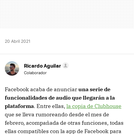
20 Abril 2021
Ricardo Aguilar
Colaborador
Facebook acaba de anunciar
una serie de
funcionalidades de audio que llegarán a la
plataforma
. Entre ellas,
la copia de Clubhouse
que se lleva rumoreando desde el mes de
febrero, acompañada de otras funciones, todas
ellas compatibles con la app de Facebook para