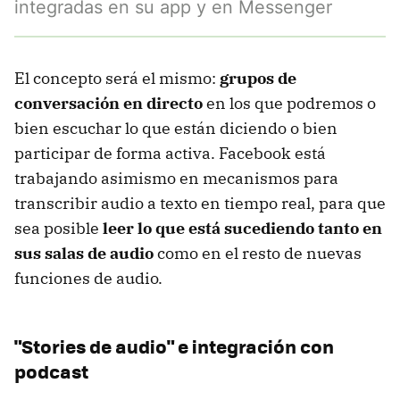
integradas en su app y en Messenger
El concepto será el mismo:
grupos de
conversación en directo
en los que podremos o
bien escuchar lo que están diciendo o bien
participar de forma activa. Facebook está
trabajando asimismo en mecanismos para
transcribir audio a texto en tiempo real, para que
sea posible
leer lo que está sucediendo tanto en
sus salas de audio
como en el resto de nuevas
funciones de audio.
"Stories de audio" e integración con
podcast