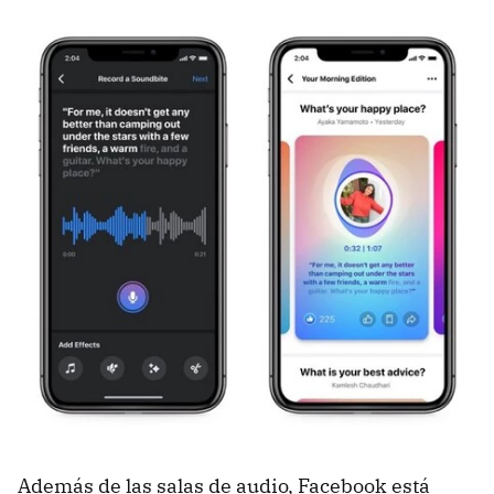
Además de las salas de audio, Facebook está