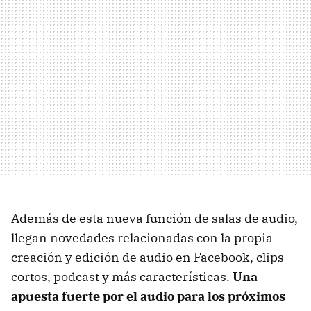
Además de esta nueva función de salas de audio,
llegan novedades relacionadas con la propia
creación y edición de audio en Facebook, clips
cortos, podcast y más características.
Una
apuesta fuerte por el audio para los próximos