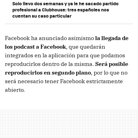
Solo llevo dos semanas y ya le he sacado partido
profesional a Clubhouse: tres españoles nos
cuentan su caso particular
Facebook ha anunciado asimismo
la llegada de
los podcast a Facebook
, que quedarán
integrados en la aplicación para que podamos
reproducirlos dentro de la misma.
Será posible
reproducirlos en segundo plano
, por lo que no
será necesario tener Facebook estrictamente
abierto.