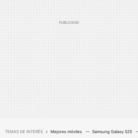
TEMAS DE INTERÉS
Mejores móviles
Samsung Galaxy S25