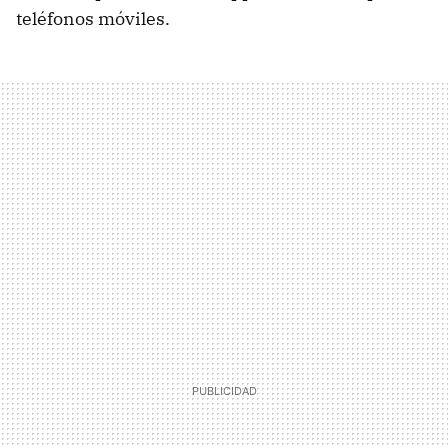
teléfonos móviles.