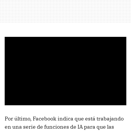
Por último, Facebook indica que está trabajando
en una serie de funciones de IA para que las