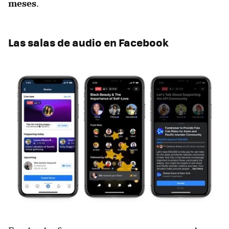
meses
.
Las salas de audio en Facebook