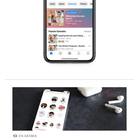
EN XATAKA