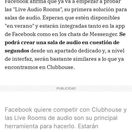
Facebook afirma que ya va a empezar a probar
las "Live Audio Rooms", su primera solución para
salas de audio. Esperan que estén disponibles
"en verano" y estarán integradas tanto en la app
de Facebook como en los chats de Messenger.
Se
podrá crear una sala de audio en cuestión de
segundos
desde un apartado dedicado y, a nivel
de interfaz, serán bastante similares a lo que ya
encontramos en Clubhouse.
Facebook quiere competir con Clubhouse y
las Live Rooms de audio son su principal
herramienta para hacerlo. Estarán