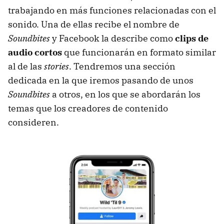
trabajando en más funciones relacionadas con el
sonido. Una de ellas recibe el nombre de
Soundbites
y Facebook la describe como
clips de
audio cortos
que funcionarán en formato similar
al de las
stories
. Tendremos una sección
dedicada en la que iremos pasando de unos
Soundbites
a otros, en los que se abordarán los
temas que los creadores de contenido
consideren.