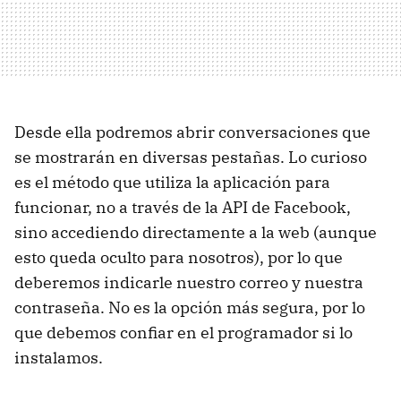
Desde ella podremos abrir conversaciones que
se mostrarán en diversas pestañas. Lo curioso
es el método que utiliza la aplicación para
funcionar, no a través de la
API
de Facebook,
sino accediendo directamente a la web (aunque
esto queda oculto para nosotros), por lo que
deberemos indicarle nuestro correo y nuestra
contraseña. No es la opción más segura, por lo
que debemos confiar en el programador si lo
instalamos.