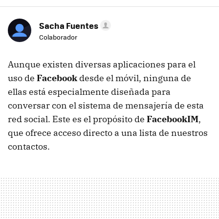
Sacha Fuentes
Colaborador
Aunque existen diversas aplicaciones para el
uso de
Facebook
desde el móvil, ninguna de
ellas está especialmente diseñada para
conversar con el sistema de mensajería de esta
red social. Este es el propósito de
FacebookIM
,
que ofrece acceso directo a una lista de nuestros
contactos.