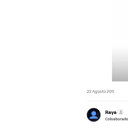
MAIL
22 Agosto 2011
Raya
Coloaborado