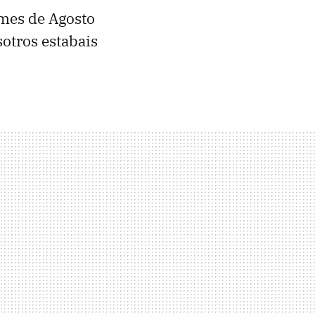
 mes de Agosto
otros estabais