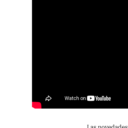
Las novedades 