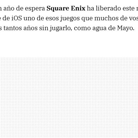
n año de espera
Square Enix
ha liberado este
e de iOS uno de esos juegos que muchos de vos
s tantos años sin jugarlo, como agua de Mayo.