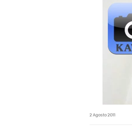
MAIL
2 Agosto 2011