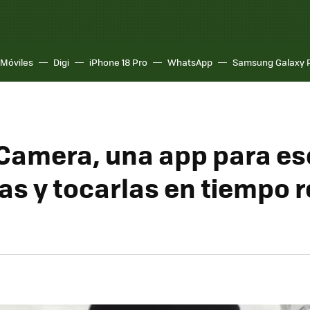
Móviles
Digi
iPhone 18 Pro
WhatsApp
Samsung Galaxy 
Camera, una app para e
as y tocarlas en tiempo r