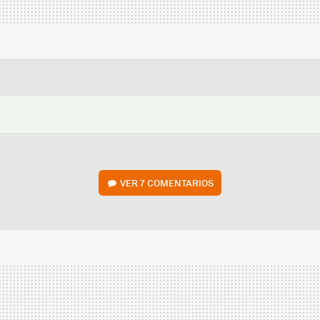
VER
7 COMENTARIOS