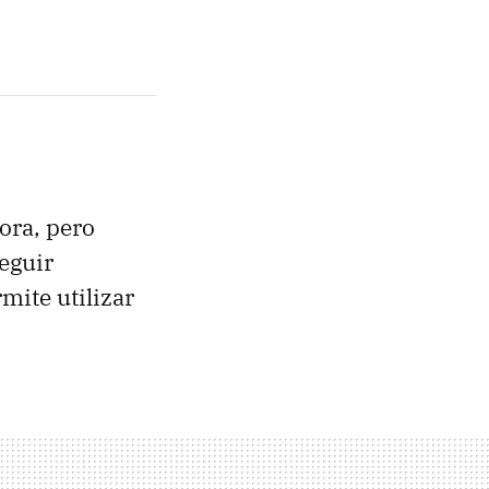
ora, pero
eguir
mite utilizar