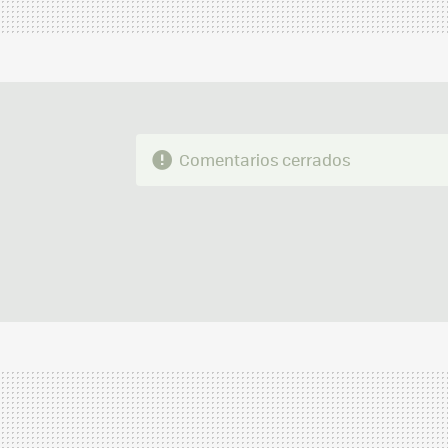
Comentarios cerrados