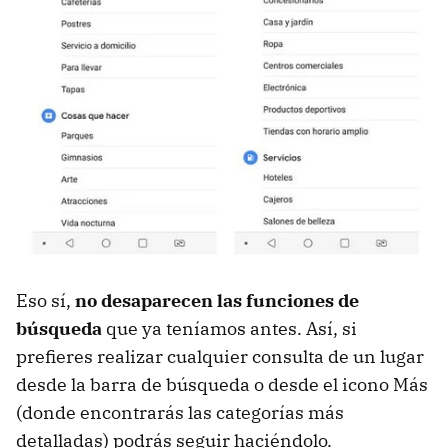
Eso sí,
no desaparecen las funciones de
búsqueda
que ya teníamos antes. Así, si
prefieres realizar cualquier consulta de un lugar
desde la barra de búsqueda o desde el icono Más
(donde encontrarás las categorías más
detalladas) podrás seguir haciéndolo.