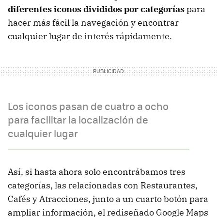
diferentes iconos divididos por categorías
para
hacer más fácil la navegación y encontrar
cualquier lugar de interés rápidamente.
Los iconos pasan de cuatro a ocho
para facilitar la localización de
cualquier lugar
Así, si hasta ahora solo encontrábamos tres
categorías, las relacionadas con Restaurantes,
Cafés y Atracciones, junto a un cuarto botón para
ampliar información, el rediseñado Google Maps