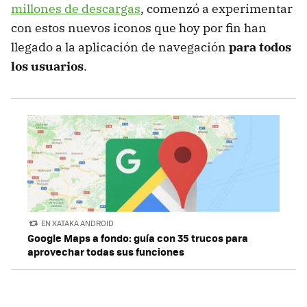
millones de descargas
, comenzó a experimentar
con estos nuevos iconos que hoy por fin han
llegado a la aplicación de navegación
para todos
los usuarios
.
EN XATAKA ANDROID
Google Maps a fondo: guía con 35 trucos para
aprovechar todas sus funciones