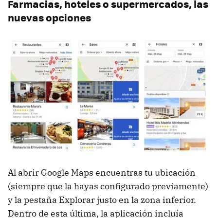
Farmacias, hoteles o supermercados, las
nuevas opciones
Al abrir Google Maps encuentras tu ubicación
(siempre que la hayas configurado previamente)
y la pestaña Explorar justo en la zona inferior.
Dentro de esta última, la aplicación incluía