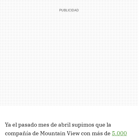
Ya el pasado mes de abril supimos que la
compañía de Mountain View con más de
5.000