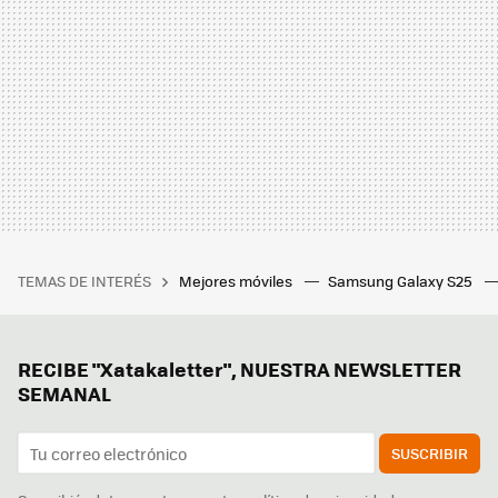
TEMAS DE INTERÉS
Mejores móviles
Samsung Galaxy S25
RECIBE "Xatakaletter", NUESTRA NEWSLETTER
SEMANAL
SUSCRIBIR