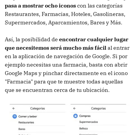
pasa a mostrar ocho iconos
con las categorías
Restaurantes, Farmacias, Hoteles, Gasolineras,
Supermercados, Aparcamientos, Bares y Más.
Así, la posibilidad de
encontrar cualquier lugar
que necesitemos será mucho más fácil
al entrar
en la aplicación de navegación de Google. Si por
ejemplo necesitas una farmacia, basta con abrir
Google Maps y pinchar directamente en el icono
"Farmacia" para que te muestre todas aquellas
que se encuentran cerca de tu ubicación.