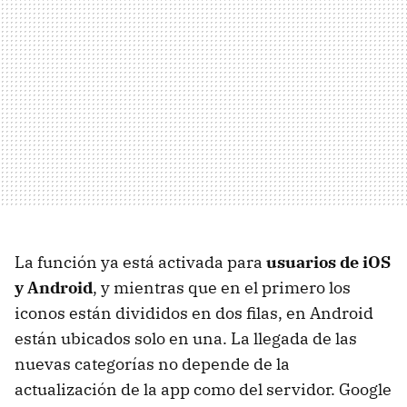
La función ya está activada para
usuarios de iOS
y Android
, y mientras que en el primero los
iconos están divididos en dos filas, en Android
están ubicados solo en una. La llegada de las
nuevas categorías no depende de la
actualización de la app como del servidor. Google