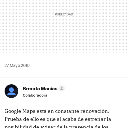
27 Mayo 2019
Brenda Macías
Colaboradora
Google Maps está en constante renovación.
Prueba de ello es que si acaba de estrenar la
posibilidad de avisar de la presencia de los