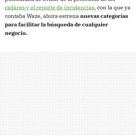
radares y el reporte de incidencias
, con la que ya
contaba Waze, ahora estrena
nuevas categorías
para facilitar la búsqueda de cualquier
negocio.