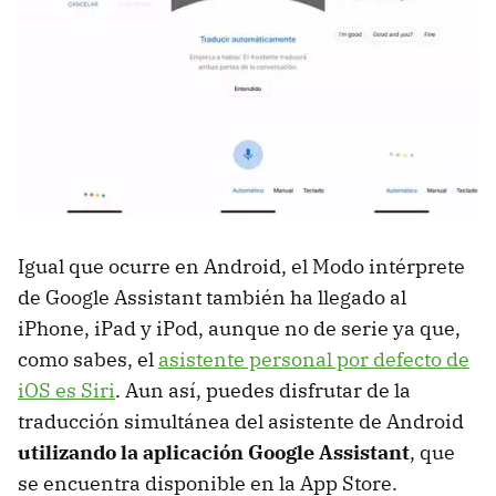
Igual que ocurre en Android, el Modo intérprete
de Google Assistant también ha llegado al
iPhone, iPad y iPod, aunque no de serie ya que,
como sabes, el
asistente personal por defecto de
iOS es Siri
. Aun así, puedes disfrutar de la
traducción simultánea del asistente de Android
utilizando la aplicación Google Assistant
, que
se encuentra disponible en la App Store.