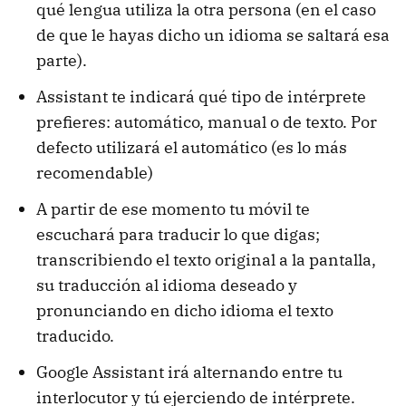
qué lengua utiliza la otra persona (en el caso
de que le hayas dicho un idioma se saltará esa
parte).
Assistant te indicará qué tipo de intérprete
prefieres: automático, manual o de texto. Por
defecto utilizará el automático (es lo más
recomendable)
A partir de ese momento tu móvil te
escuchará para traducir lo que digas;
transcribiendo el texto original a la pantalla,
su traducción al idioma deseado y
pronunciando en dicho idioma el texto
traducido.
Google Assistant irá alternando entre tu
interlocutor y tú ejerciendo de intérprete.