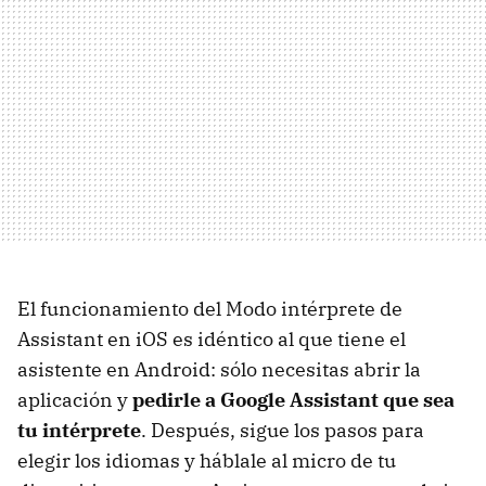
El funcionamiento del Modo intérprete de
Assistant en iOS es idéntico al que tiene el
asistente en Android: sólo necesitas abrir la
aplicación y
pedirle a Google Assistant que sea
tu intérprete
. Después, sigue los pasos para
elegir los idiomas y háblale al micro de tu