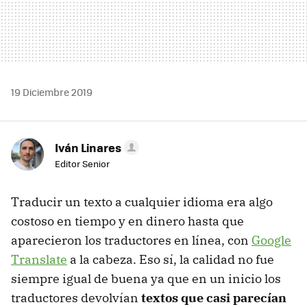
19 Diciembre 2019
Iván Linares
Editor Senior
Traducir un texto a cualquier idioma era algo
costoso en tiempo y en dinero hasta que
aparecieron los traductores en línea, con
Google
Translate
a la cabeza. Eso sí, la calidad no fue
siempre igual de buena ya que en un inicio los
traductores devolvían
textos que casi parecían