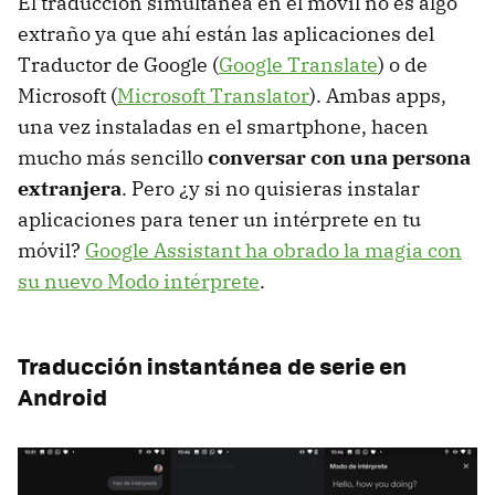
El traducción simultánea en el móvil no es algo
extraño ya que ahí están las aplicaciones del
Traductor de Google (
Google Translate
) o de
Microsoft (
Microsoft Translator
). Ambas apps,
una vez instaladas en el smartphone, hacen
mucho más sencillo
conversar con una persona
extranjera
. Pero ¿y si no quisieras instalar
aplicaciones para tener un intérprete en tu
móvil?
Google Assistant ha obrado la magia con
su nuevo Modo intérprete
.
Traducción instantánea de serie en
Android