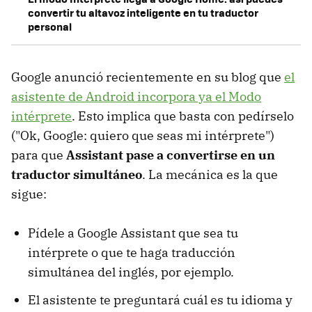
convertir tu altavoz inteligente en tu traductor
personal
Google anunció recientemente en su blog que
el
asistente de Android incorpora ya el Modo
intérprete
. Esto implica que basta con pedírselo
("Ok, Google: quiero que seas mi intérprete")
para que
Assistant pase a convertirse en un
traductor simultáneo
. La mecánica es la que
sigue:
Pídele a Google Assistant que sea tu
intérprete o que te haga traducción
simultánea del inglés, por ejemplo.
El asistente te preguntará cuál es tu idioma y