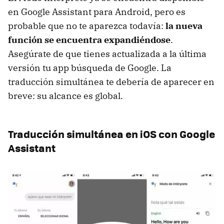
en Google Assistant para Android, pero es
probable que no te aparezca todavía:
la nueva
función se encuentra expandiéndose
.
Asegúrate de que tienes actualizada a la última
versión tu app búsqueda de Google. La
traducción simultánea te debería de aparecer en
breve: su alcance es global.
Traducción simultánea en iOS con Google
Assistant