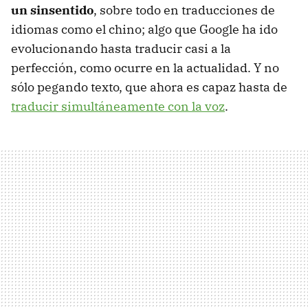
un sinsentido
, sobre todo en traducciones de
idiomas como el chino; algo que Google ha ido
evolucionando hasta traducir casi a la
perfección, como ocurre en la actualidad. Y no
sólo pegando texto, que ahora es capaz hasta de
traducir simultáneamente con la voz
.