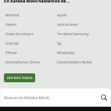
En Xataka Móvil hablamos de...
Movistar
Apple
Xiaomi
Aplicaciones
Guías de compra
Territorio Samsung
Android
5g
iPhone
WhatsApp
Smartphones Chinos
Conectividad y Redes
VER MÁS TEMAS
BUSCA