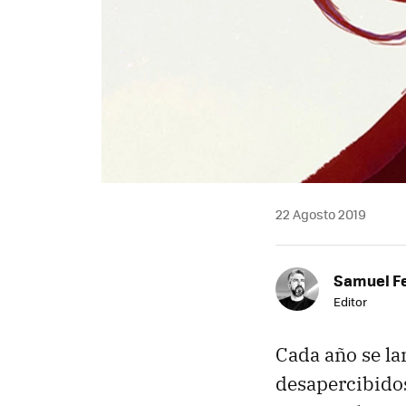
22 Agosto 2019
Samuel F
Editor
Cada año se la
desapercibidos