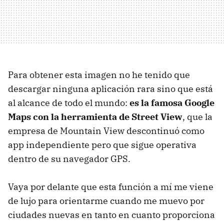
Para obtener esta imagen no he tenido que
descargar ninguna aplicación rara sino que está
al alcance de todo el mundo:
es la famosa Google
Maps con la herramienta de Street View
, que la
empresa de Mountain View descontinuó como
app independiente pero que sigue operativa
dentro de su navegador GPS.
Vaya por delante que esta función a mí me viene
de lujo para orientarme cuando me muevo por
ciudades nuevas en tanto en cuanto proporciona