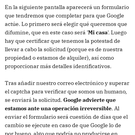
En la siguiente pantalla aparecerá un formulario
que tendremos que completar para que Google
actúe. Lo primero será elegir qué queremos que
difumine, que en este caso será '
Mi casa
'. Luego
hay que certificar que tenemos la potestad de
llevar a cabo la solicitud (porque es de nuestra
propiedad o estamos de alquiler), así como
proporcionar más detalles identificativos.
Tras añadir nuestro correo electrónico y superar
el captcha para verificar que somos un humano,
se enviará la solicitud.
Google advierte que
estamos ante una operación irreversible
. Al
enviar el formulario será cuestión de días que el
cambio se ejecute en caso de que Google lo de
por bueno, algo que podría no producirse en