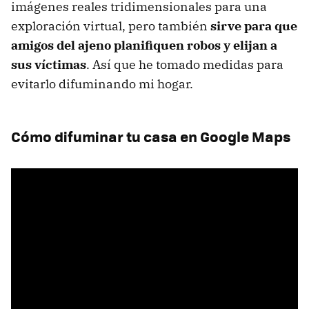
imágenes reales tridimensionales para una
exploración virtual, pero también
sirve para que
amigos del ajeno planifiquen robos y elijan a
sus víctimas
. Así que he tomado medidas para
evitarlo difuminando mi hogar.
Cómo difuminar tu casa en Google Maps