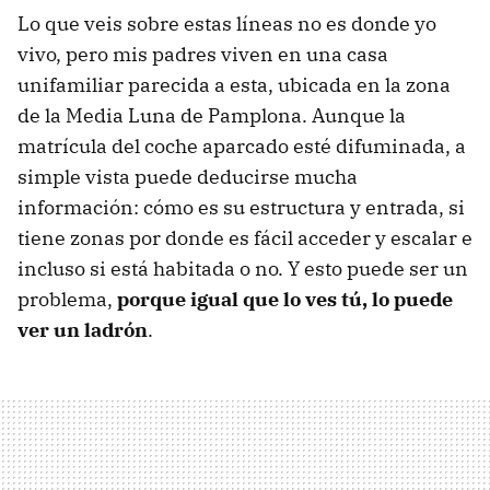
Lo que veis sobre estas líneas no es donde yo
vivo, pero mis padres viven en una casa
unifamiliar parecida a esta, ubicada en la zona
de la Media Luna de Pamplona. Aunque la
matrícula del coche aparcado esté difuminada, a
simple vista puede deducirse mucha
información: cómo es su estructura y entrada, si
tiene zonas por donde es fácil acceder y escalar e
incluso si está habitada o no. Y esto puede ser un
problema,
porque igual que lo ves tú, lo puede
ver un ladrón
.