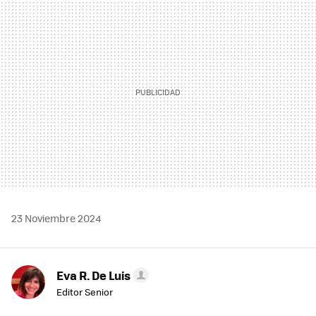
MAIL
23 Noviembre 2024
Eva R. De Luis
Editor Senior