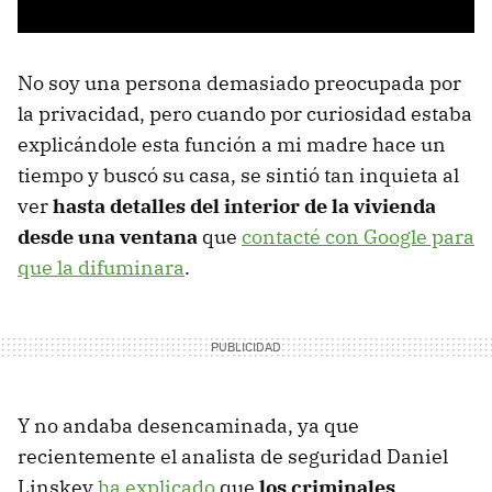
No soy una persona demasiado preocupada por
la privacidad, pero cuando por curiosidad estaba
explicándole esta función a mi madre hace un
tiempo y buscó su casa, se sintió tan inquieta al
ver
hasta detalles del interior de la vivienda
desde una ventana
que
contacté con Google para
que la difuminara
.
Y no andaba desencaminada, ya que
recientemente el analista de seguridad Daniel
Linskey
ha explicado
que
los criminales