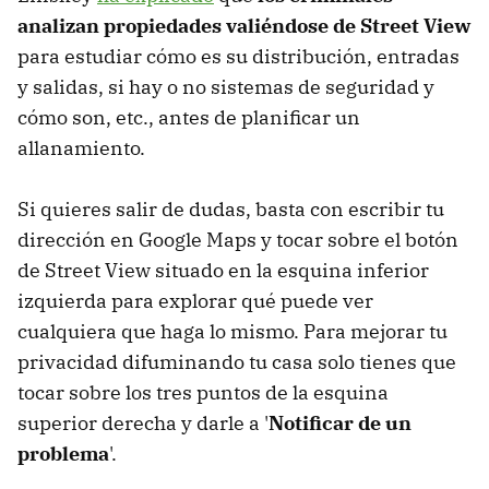
analizan propiedades valiéndose de Street View
para estudiar cómo es su distribución, entradas
y salidas, si hay o no sistemas de seguridad y
cómo son, etc., antes de planificar un
allanamiento.
Si quieres salir de dudas, basta con escribir tu
dirección en Google Maps y tocar sobre el botón
de Street View situado en la esquina inferior
izquierda para explorar qué puede ver
cualquiera que haga lo mismo. Para mejorar tu
privacidad difuminando tu casa solo tienes que
tocar sobre los tres puntos de la esquina
superior derecha y darle a '
Notificar de un
problema
'.