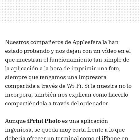
Nuestros compañeros de Applesfera la han
estado probando y nos dejan con un vídeo en el
que muestran el funcionamiento tan simple de
la aplicación a la hora de imprimir una foto,
siempre que tengamos una impresora
compartida a través de Wi-Fi. Si la nuestra no lo
incorpora, también nos explican como hacerlo
compartiéndola a través del ordenador.
Aunque
iPrint Photo
es una aplicación
ingeniosa, se queda muy corta frente a lo que
debería ofrecer un terminal como el iPhone en