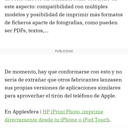
este aspecto: compatibilidad con múltiples
modelos y posibilidad de imprimir más formatos
de ficheros aparte de fotografías, como pueden
ser PDFs, textos,...
De momento, hay que conformarse con esto y no
sería de extrañar que otros fabricantes lanzasen
sus propias versiones de aplicaciones similares
para aprovechar el tirón del teléfono de Apple.
En Applesfera |
HP iPrint Photo, imprime
directamente desde tu iPhone o iPod Touch
.