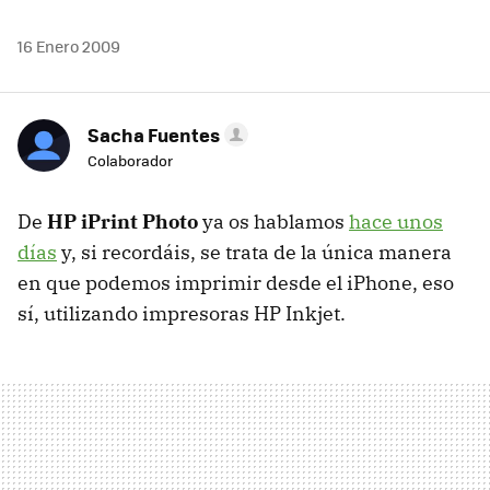
16 Enero 2009
Sacha Fuentes
Colaborador
De
HP iPrint Photo
ya os hablamos
hace unos
días
y, si recordáis, se trata de la única manera
en que podemos imprimir desde el iPhone, eso
sí, utilizando impresoras HP Inkjet.