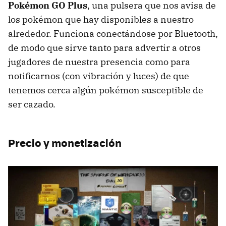
Pokémon GO Plus
, una pulsera que nos avisa de
los pokémon que hay disponibles a nuestro
alrededor. Funciona conectándose por Bluetooth,
de modo que sirve tanto para advertir a otros
jugadores de nuestra presencia como para
notificarnos (con vibración y luces) de que
tenemos cerca algún pokémon susceptible de
ser cazado.
Precio y monetización