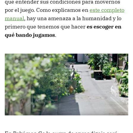
que entender sus condiciones para movernos
por el juego. Como explicamos en
este completo
manual
, hay una amenaza a la humanidad y lo
primero que tenemos que hacer
es escoger en
qué bando jugamos
.