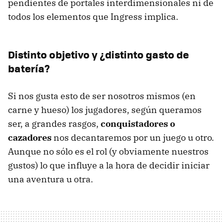
pendientes de portales interdimensionales ni de
todos los elementos que Ingress implica.
Distinto objetivo y ¿distinto gasto de
batería?
Si nos gusta esto de ser nosotros mismos (en
carne y hueso) los jugadores, según queramos
ser, a grandes rasgos,
conquistadores o
cazadores
nos decantaremos por un juego u otro.
Aunque no sólo es el rol (y obviamente nuestros
gustos) lo que influye a la hora de decidir iniciar
una aventura u otra.