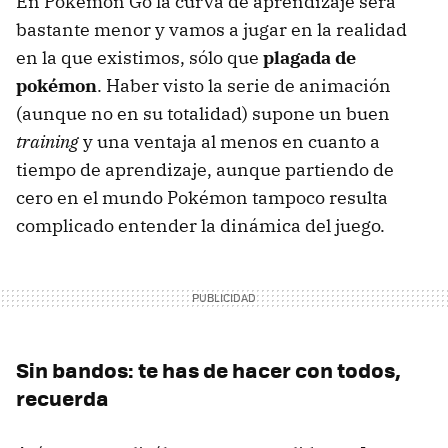
En Pokémon Go la curva de aprendizaje será
bastante menor y vamos a jugar en la realidad
en la que existimos, sólo que
plagada de
pokémon
. Haber visto la serie de animación
(aunque no en su totalidad) supone un buen
training
y una ventaja al menos en cuanto a
tiempo de aprendizaje, aunque partiendo de
cero en el mundo Pokémon tampoco resulta
complicado entender la dinámica del juego.
Sin bandos: te has de hacer con todos,
recuerda