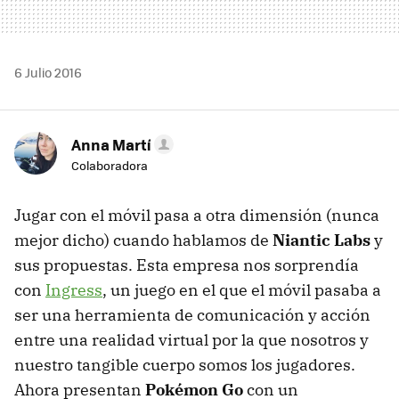
6 Julio 2016
Anna Martí
Colaboradora
Jugar con el móvil pasa a otra dimensión (nunca
mejor dicho) cuando hablamos de
Niantic Labs
y
sus propuestas. Esta empresa nos sorprendía
con
Ingress
, un juego en el que el móvil pasaba a
ser una herramienta de comunicación y acción
entre una realidad virtual por la que nosotros y
nuestro tangible cuerpo somos los jugadores.
Ahora presentan
Pokémon Go
con un