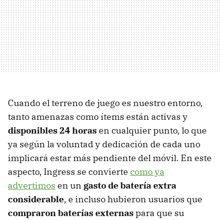
Cuando el terreno de juego es nuestro entorno,
tanto amenazas como ítems están activas y
disponibles 24 horas
en cualquier punto, lo que
ya según la voluntad y dedicación de cada uno
implicará estar más pendiente del móvil. En este
aspecto, Ingress se convierte
como ya
advertimos
en un
gasto de batería extra
considerable
, e incluso hubieron usuarios que
compraron baterías externas
para que su