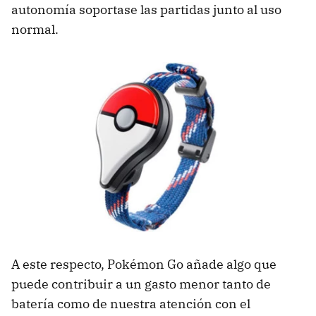
autonomía soportase las partidas junto al uso
normal.
A este respecto, Pokémon Go añade algo que
puede contribuir a un gasto menor tanto de
batería como de nuestra atención con el