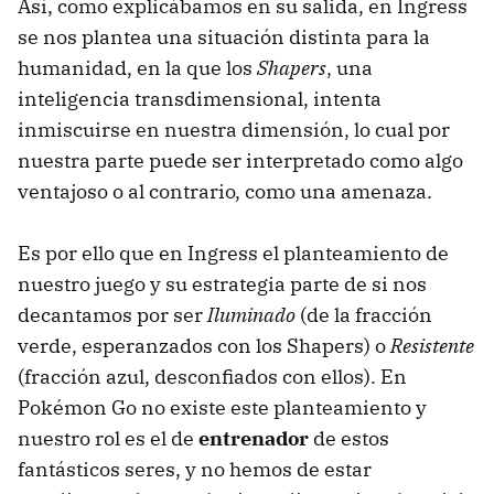
Así, como explicábamos en su salida, en Ingress
se nos plantea una situación distinta para la
humanidad, en la que los
Shapers
, una
inteligencia transdimensional, intenta
inmiscuirse en nuestra dimensión, lo cual por
nuestra parte puede ser interpretado como algo
ventajoso o al contrario, como una amenaza.
Es por ello que en Ingress el planteamiento de
nuestro juego y su estrategia parte de si nos
decantamos por ser
Iluminado
(de la fracción
verde, esperanzados con los Shapers) o
Resistente
(fracción azul, desconfiados con ellos). En
Pokémon Go no existe este planteamiento y
nuestro rol es el de
entrenador
de estos
fantásticos seres, y no hemos de estar