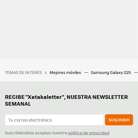
TEMAS DE INTERÉS
Mejores móviles
Samsung Galaxy S25
RECIBE "Xatakaletter", NUESTRA NEWSLETTER
SEMANAL
SUSCRIBIR
Suscribiéndote aceptas nuestra
política de privacidad