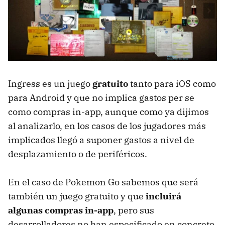
Ingress es un juego
gratuito
tanto para iOS como
para Android y que no implica gastos per se
como compras in-app, aunque como ya dijimos
al analizarlo, en los casos de los jugadores más
implicados llegó a suponer gastos a nivel de
desplazamiento o de periféricos.
En el caso de Pokemon Go sabemos que será
también un juego gratuito y que
incluirá
algunas compras in-app
, pero sus
desarrolladores no han especificado en concreto