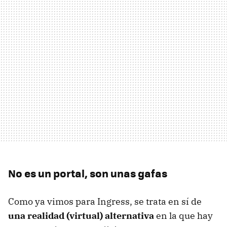
No es un portal, son unas gafas
Como ya vimos para Ingress, se trata en sí de
una realidad (virtual) alternativa
en la que hay