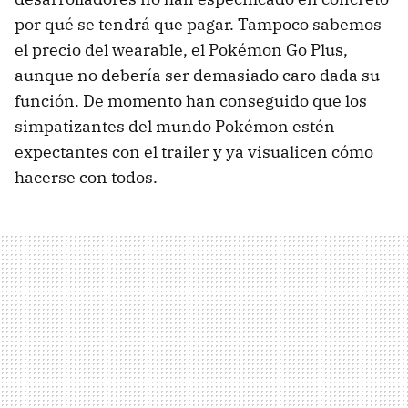
por qué se tendrá que pagar. Tampoco sabemos
el precio del wearable, el Pokémon Go Plus,
aunque no debería ser demasiado caro dada su
función. De momento han conseguido que los
simpatizantes del mundo Pokémon estén
expectantes con el trailer y ya visualicen cómo
hacerse con todos.