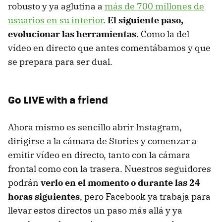
robusto y ya aglutina a
más de 700 millones de
usuarios en su interior
.
El siguiente paso,
evolucionar las herramientas
. Como la del
vídeo en directo que antes comentábamos y que
se prepara para ser dual.
Go LIVE with a friend
Ahora mismo es sencillo abrir Instagram,
dirigirse a la cámara de Stories y comenzar a
emitir vídeo en directo, tanto con la cámara
frontal como con la trasera. Nuestros seguidores
podrán
verlo en el momento o durante las 24
horas siguientes
, pero Facebook ya trabaja para
llevar estos directos un paso más allá y ya