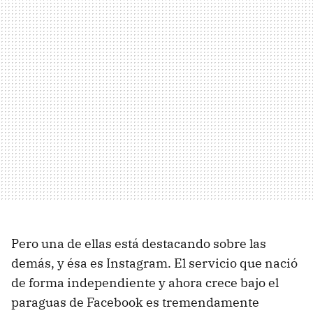
Pero una de ellas está destacando sobre las
demás, y ésa es Instagram. El servicio que nació
de forma independiente y ahora crece bajo el
paraguas de Facebook es tremendamente