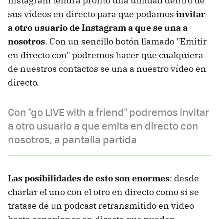
Instagram tendrá pronto una utilidad dentro de
sus vídeos en directo para que podamos
invitar
a otro usuario de Instagram a que se una a
nosotros
. Con un sencillo botón llamado "Emitir
en directo con" podremos hacer que cualquiera
de nuestros contactos se una a nuestro vídeo en
directo.
Con "go LIVE with a friend" podremos invitar
a otro usuario a que emita en directo con
nosotros, a pantalla partida
Las posibilidades de esto son enormes
: desde
charlar el uno con el otro en directo como si se
tratase de un podcast retransmitido en vídeo