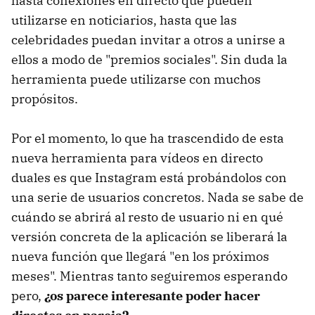
hasta conexiones en directo que pueden
utilizarse en noticiarios, hasta que las
celebridades puedan invitar a otros a unirse a
ellos a modo de "premios sociales". Sin duda la
herramienta puede utilizarse con muchos
propósitos.
Por el momento, lo que ha trascendido de esta
nueva herramienta para vídeos en directo
duales es que Instagram está probándolos con
una serie de usuarios concretos. Nada se sabe de
cuándo se abrirá al resto de usuario ni en qué
versión concreta de la aplicación se liberará la
nueva función que llegará "en los próximos
meses". Mientras tanto seguiremos esperando
pero,
¿os parece interesante poder hacer