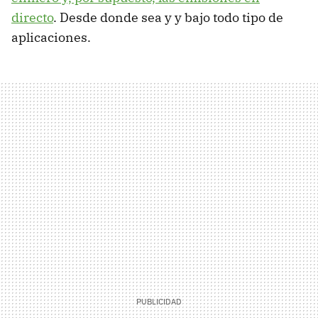
directo
. Desde donde sea y y bajo todo tipo de
aplicaciones.