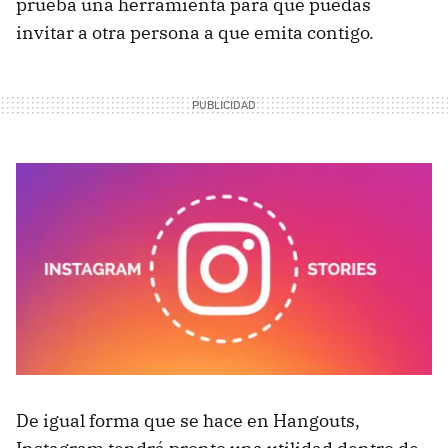
prueba una herramienta para que puedas
invitar a otra persona a que emita contigo.
De igual forma que se hace en Hangouts,