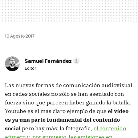
10 Agosto 2017
Samuel Fernández
Editor
Las nuevas formas de comunicación audiovisual
en redes sociales no sólo se han asentado con
fuerza sino que parecen haber ganado la batalla.
Youtube es el más claro ejemplo de que
el vídeo
es ya una parte fundamental del contenido
social
pero hay más; la fotografía,
el contenido
efímero y, por supuesto, las emisiones en