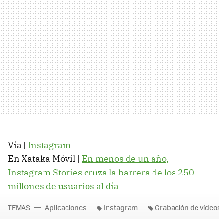
Vía |
Instagram
En Xataka Móvil |
En menos de un año,
Instagram Stories cruza la barrera de los 250
millones de usuarios al día
TEMAS
Aplicaciones
Instagram
Grabación de vídeo