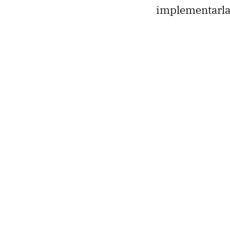
implementarla