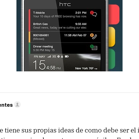
entes
e tiene sus propias ideas de como debe ser el i