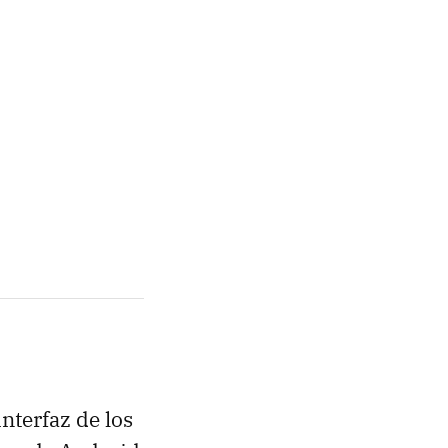
nterfaz de los