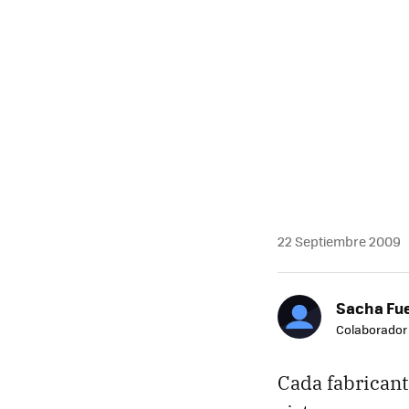
22 Septiembre 2009
Sacha Fu
Colaborador
Cada fabricant