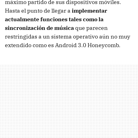
máximo partido de sus dispositivos móviles.
Hasta el punto de llegar a
implementar
actualmente funciones tales como la
sincronización de música
que parecen
restringidas a un sistema operativo aún no muy
extendido como es Android 3.0 Honeycomb.