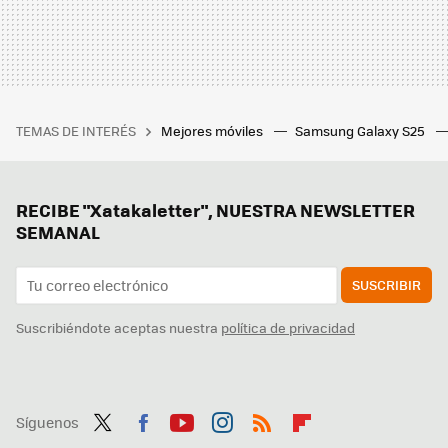
TEMAS DE INTERÉS
Mejores móviles
Samsung Galaxy S25
RECIBE "Xatakaletter", NUESTRA NEWSLETTER
SEMANAL
SUSCRIBIR
Suscribiéndote aceptas nuestra
política de privacidad
Síguenos