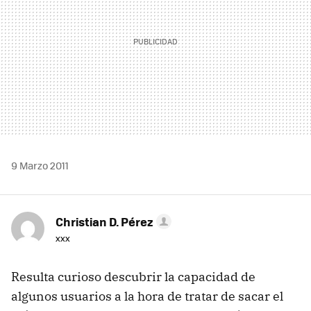
9 Marzo 2011
Christian D. Pérez
xxx
Resulta curioso descubrir la capacidad de
algunos usuarios a la hora de tratar de sacar el