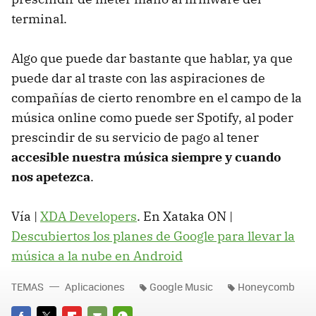
terminal.
Algo que puede dar bastante que hablar, ya que
puede dar al traste con las aspiraciones de
compañías de cierto renombre en el campo de la
música online como puede ser Spotify, al poder
prescindir de su servicio de pago al tener
accesible nuestra música siempre y cuando
nos apetezca
.
Vía |
XDA Developers
. En Xataka ON |
Descubiertos los planes de Google para llevar la
música a la nube en Android
TEMAS
Aplicaciones
Google Music
Honeycomb