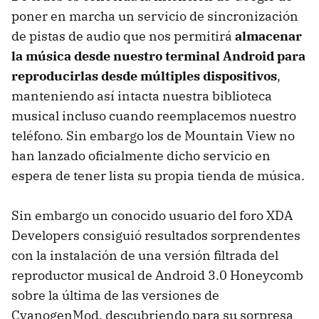
poner en marcha un servicio de sincronización
de pistas de audio que nos permitirá
almacenar
la música desde nuestro terminal Android para
reproducirlas desde múltiples dispositivos
,
manteniendo así intacta nuestra biblioteca
musical incluso cuando reemplacemos nuestro
teléfono. Sin embargo los de Mountain View no
han lanzado oficialmente dicho servicio en
espera de tener lista su propia tienda de música.
Sin embargo un conocido usuario del foro XDA
Developers consiguió resultados sorprendentes
con la instalación de una versión filtrada del
reproductor musical de Android 3.0 Honeycomb
sobre la última de las versiones de
CyanogenMod, descubriendo para su sorpresa