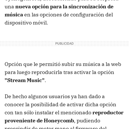
una
nueva opción para la sincronización de
música
en las opciones de configuración del
dispositivo móvil.
Opción que le permitió subir su música a la web
para luego reproducirla tras activar la opción
"Stream Music"
.
De hecho algunos usuarios ya han dado a
conocer la posibilidad de activar dicha opción
con tan sólo instalar el mencionado
reproductor
proveniente de Honeycomb
, pudiendo
prescindir de meter mano al firmware del