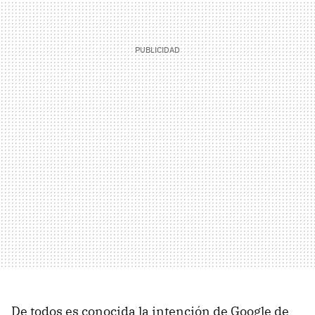
De todos es conocida la intención de Google de