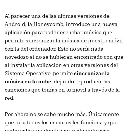
Al parecer una de las últimas versiones de
Android, la Honeycomb, introduce una nueva
aplicación para poder escuchar música que
permite sincronizar la música de nuestro móvil
con la del ordenador. Esto no sería nada
novedoso si no se hubieran encontrado con que
al instalar la aplicación en otras versiones del
Sistema Operativo, permite
sincronizar la
música en la nube
, dejando reproducir las
canciones que tenías en tu móvil a través de la
red.
Por ahora no se sabe mucho más. Únicamente
que no a todos los usuarios les funciona y que
nadie sabe aún donde van realmente esas