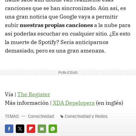
canciones que se han sincronizado. Aún así, es
una gran noticia que Google vaya a permitir
subir
nuestras propias canciones
a la nube para
así poderlas escuchar en cualquier sitio. ¿Es esto
la muerte de Spotify? Sería anticiparnos
demasiado, pero es una gran amenaza.
Vía |
The Register
Más información |
XDA
Depelopers
(en inglés)
TEMAS
Conectividad
Conectividad y Redes