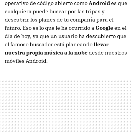
operativo de código abierto como
Android
es que
cualquiera puede buscar por las tripas y
descubrir los planes de tu compañía para el
futuro. Eso es lo que le ha ocurrido a
Google
en el
día de hoy, ya que un usuario ha descubierto que
el famoso buscador está planeando
llevar
nuestra propia música a la nube
desde nuestros
móviles Android.