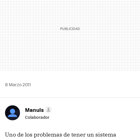
8 Marzo 2011
Manuls
Colaborador
Uno de los problemas de tener un sistema