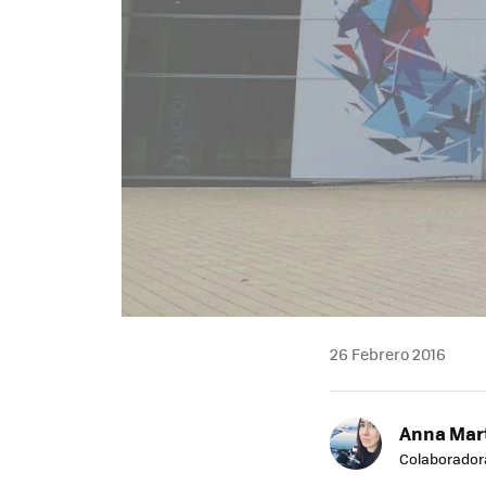
26 Febrero 2016
Anna Mar
Colaborador