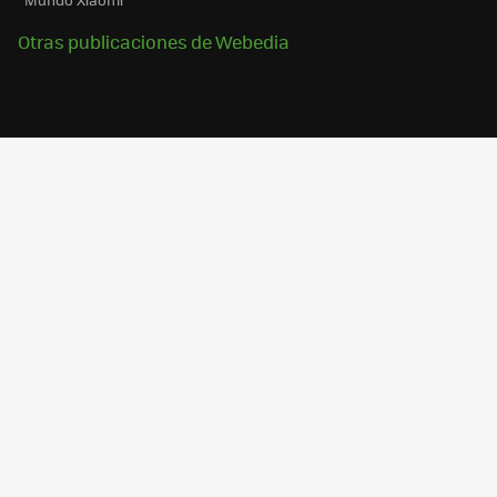
Otras publicaciones de Webedia