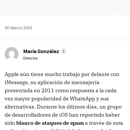
30 Marzo 2013
María González
Director
Apple aún tiene mucho trabajo por delante con
iMessage, su aplicación de mensajería
presentada en 2011 como respuesta a la cada
vez mayor popularidad de WhatsApp y sus
alternativas. Durante los últimos días, un grupo
de desarrolladores de iOS han reportado haber
sido
blanco de ataques de spam
a través de esta