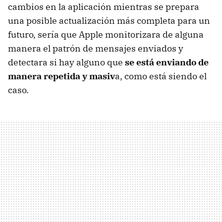
cambios en la aplicación mientras se prepara
una posible actualización más completa para un
futuro, sería que Apple monitorizara de alguna
manera el patrón de mensajes enviados y
detectara si hay alguno que
se está enviando de
manera repetida y masiv
a, como está siendo el
caso.