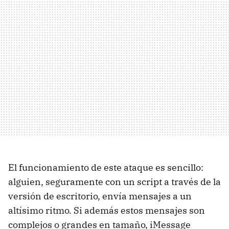
El funcionamiento de este ataque es sencillo:
alguien, seguramente con un script a través de la
versión de escritorio, envía mensajes a un
altísimo ritmo. Si además estos mensajes son
complejos o grandes en tamaño, iMessage