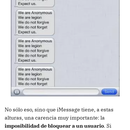
No sólo eso, sino que iMessage tiene, a estas
alturas, una carencia muy importante: la
imposibilidad de bloquear a un usuario
. Si