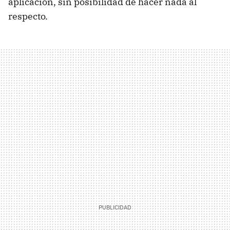
aplicación, sin posibilidad de hacer nada al
respecto.