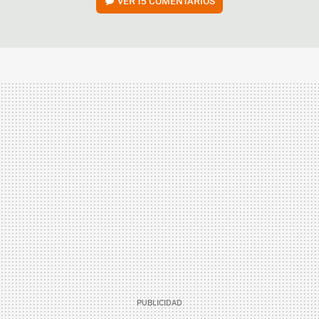
VER
15 COMENTARIOS