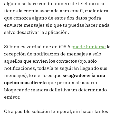
alguien se hace con tu número de teléfono o si
tienes la cuenta asociada a un email, cualquiera
que conozca alguno de estos dos datos podrá
enviarte mensajes sin que tú puedas hacer nada
salvo desactivar la aplicación.
Si bien es verdad que en iOS 6
puede limitarse
la
recepción de notificación de mensajes a sólo
aquellos que envíen los contactos (ojo, sólo
notificaciones, todavía te seguirán llegando sus
mensajes), lo cierto es que
se agradecería una
opción más directa
que permita al usuario
bloquear de manera definitiva un determinado
emisor.
Otra posible solución temporal, sin hacer tantos