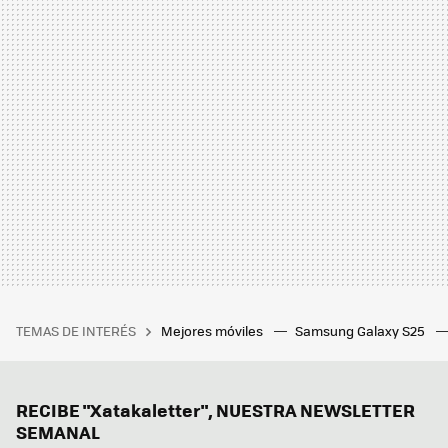
TEMAS DE INTERÉS
Mejores móviles
Samsung Galaxy S25
RECIBE "Xatakaletter", NUESTRA NEWSLETTER
SEMANAL