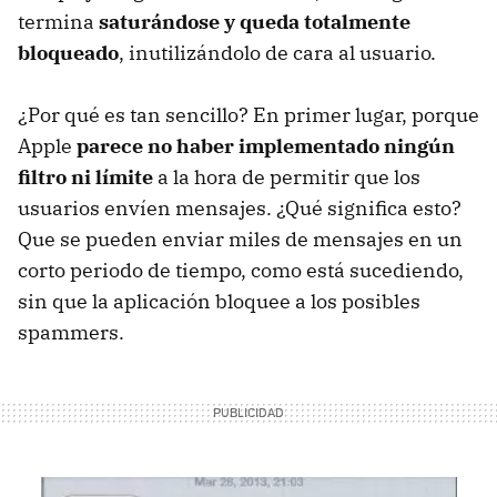
termina
saturándose y queda totalmente
bloqueado
, inutilizándolo de cara al usuario.
¿Por qué es tan sencillo? En primer lugar, porque
Apple
parece no haber implementado ningún
filtro ni límite
a la hora de permitir que los
usuarios envíen mensajes. ¿Qué significa esto?
Que se pueden enviar miles de mensajes en un
corto periodo de tiempo, como está sucediendo,
sin que la aplicación bloquee a los posibles
spammers.