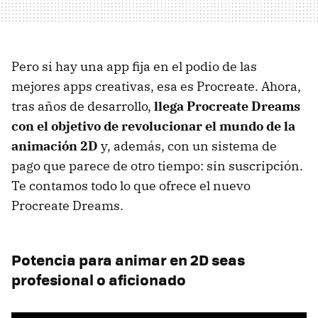
Pero si hay una app fija en el podio de las
mejores apps creativas, esa es Procreate. Ahora,
tras años de desarrollo,
llega Procreate Dreams
con el objetivo de revolucionar el mundo de la
animación 2D
y, además, con un sistema de
pago que parece de otro tiempo: sin suscripción.
Te contamos todo lo que ofrece el nuevo
Procreate Dreams.
Potencia para animar en 2D seas
profesional o aficionado