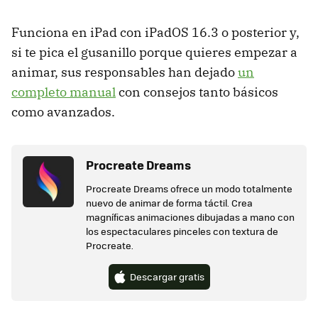
Funciona en iPad con iPadOS 16.3 o posterior y,
si te pica el gusanillo porque quieres empezar a
animar, sus responsables han dejado
un
completo manual
con consejos tanto básicos
como avanzados.
Procreate Dreams
Procreate Dreams ofrece un modo totalmente
nuevo de animar de forma táctil. Crea
magníficas animaciones dibujadas a mano con
los espectaculares pinceles con textura de
Procreate.
Descargar gratis