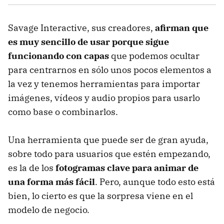
Savage Interactive, sus creadores,
afirman que
es muy sencillo de usar porque sigue
funcionando con capas
que podemos ocultar
para centrarnos en sólo unos pocos elementos a
la vez y tenemos herramientas para importar
imágenes, vídeos y audio propios para usarlo
como base o combinarlos.
Una herramienta que puede ser de gran ayuda,
sobre todo para usuarios que estén empezando,
es la de los
fotogramas clave para animar de
una forma más fácil
. Pero, aunque todo esto está
bien, lo cierto es que la sorpresa viene en el
modelo de negocio.