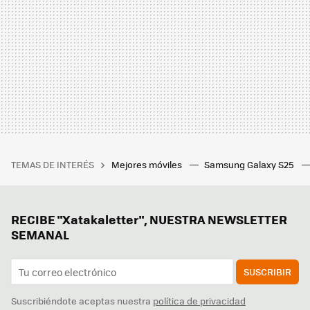
TEMAS DE INTERÉS
Mejores móviles
Samsung Galaxy S25
RECIBE "Xatakaletter", NUESTRA NEWSLETTER
SEMANAL
SUSCRIBIR
Suscribiéndote aceptas nuestra
política de privacidad