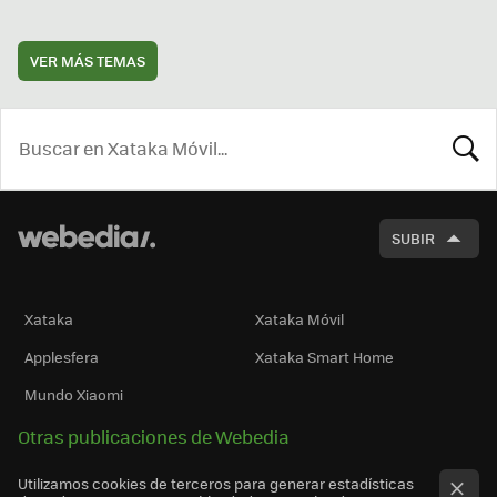
VER MÁS TEMAS
BUSCA
SUBIR
Xataka
Xataka Móvil
Applesfera
Xataka Smart Home
Mundo Xiaomi
Otras publicaciones de Webedia
Utilizamos cookies de terceros para generar estadísticas