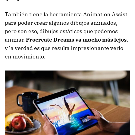
También tiene la herramienta Animation Assist
para poder crear algunos dibujos animados,
pero son eso, dibujos estáticos que podemos
animar.
Procreate Dreams va mucho más lejos
,
y la verdad es que resulta impresionante verlo
en movimiento.