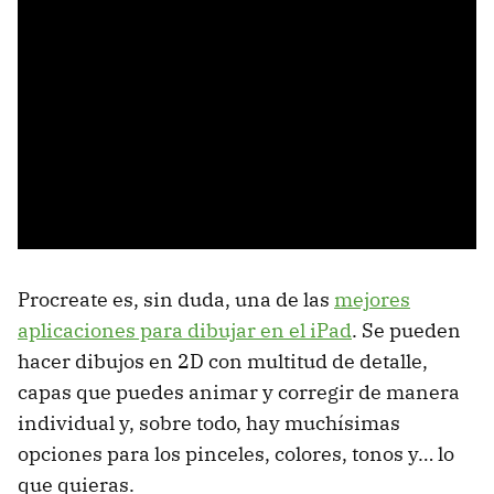
Procreate es, sin duda, una de las
mejores
aplicaciones para dibujar en el iPad
. Se pueden
hacer dibujos en 2D con multitud de detalle,
capas que puedes animar y corregir de manera
individual y, sobre todo, hay muchísimas
opciones para los pinceles, colores, tonos y… lo
que quieras.