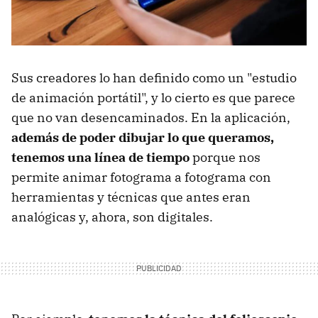
Sus creadores lo han definido como un "estudio
de animación portátil", y lo cierto es que parece
que no van desencaminados. En la aplicación,
además de poder dibujar lo que queramos,
tenemos una línea de tiempo
porque nos
permite animar fotograma a fotograma con
herramientas y técnicas que antes eran
analógicas y, ahora, son digitales.