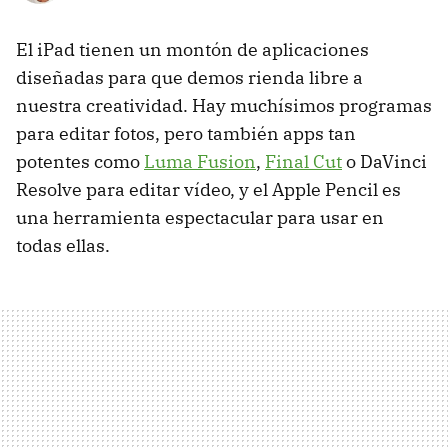
El iPad tienen un montón de aplicaciones
diseñadas para que demos rienda libre a
nuestra creatividad. Hay muchísimos programas
para editar fotos, pero también apps tan
potentes como
Luma Fusion
,
Final Cut
o DaVinci
Resolve para editar vídeo, y el Apple Pencil es
una herramienta espectacular para usar en
todas ellas.