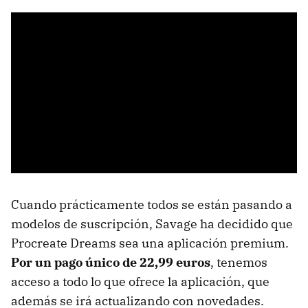
Cuando prácticamente todos se están pasando a
modelos de suscripción, Savage ha decidido que
Procreate Dreams sea una aplicación premium.
Por un pago único de 22,99 euros
, tenemos
acceso a todo lo que ofrece la aplicación, que
además se irá actualizando con novedades.