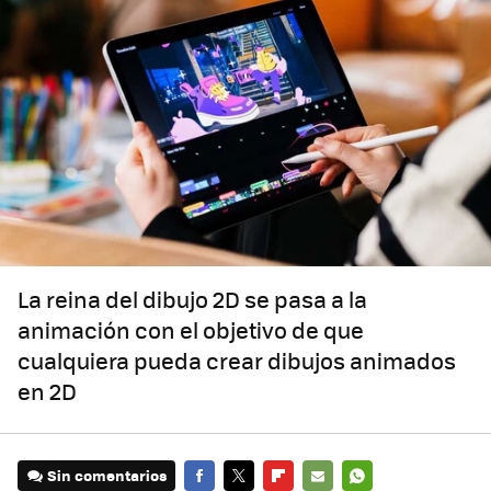
La reina del dibujo 2D se pasa a la
animación con el objetivo de que
cualquiera pueda crear dibujos animados
en 2D
Sin comentarios