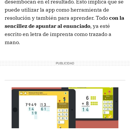
desembocan en el resultado. Esto implica que se
puede utilizar la app como herramienta de
resolución y también para aprender. Todo
con la
sencillez de apuntar al enunciado
, ya esté
escrito en letra de imprenta como trazado a
mano.