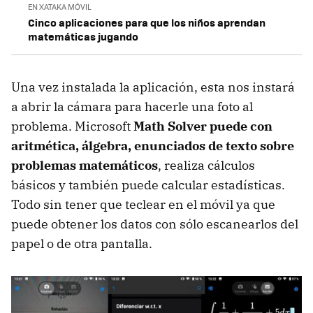
EN XATAKA MÓVIL
Cinco aplicaciones para que los niños aprendan
matemáticas jugando
Una vez instalada la aplicación, esta nos instará
a abrir la cámara para hacerle una foto al
problema. Microsoft
Math Solver puede con
aritmética, álgebra, enunciados de texto sobre
problemas matemáticos
, realiza cálculos
básicos y también puede calcular estadísticas.
Todo sin tener que teclear en el móvil ya que
puede obtener los datos con sólo escanearlos del
papel o de otra pantalla.