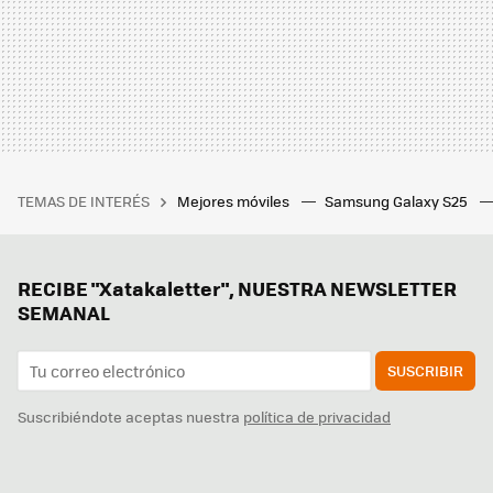
TEMAS DE INTERÉS
Mejores móviles
Samsung Galaxy S25
RECIBE "Xatakaletter", NUESTRA NEWSLETTER
SEMANAL
SUSCRIBIR
Suscribiéndote aceptas nuestra
política de privacidad