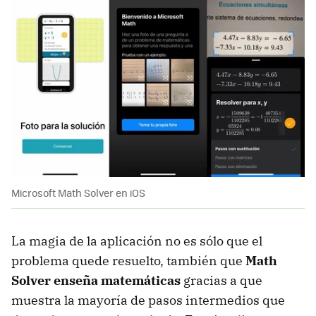
Microsoft Math Solver en iOS
La magia de la aplicación no es sólo que el
problema quede resuelto, también que
Math
Solver enseña matemáticas
gracias a que
muestra la mayoría de pasos intermedios que