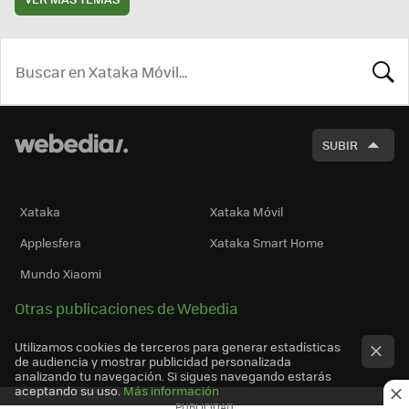
BUSCA
SUBIR
Xataka
Xataka Móvil
Applesfera
Xataka Smart Home
Mundo Xiaomi
Otras publicaciones de Webedia
Utilizamos cookies de terceros para generar estadísticas
de audiencia y mostrar publicidad personalizada
analizando tu navegación. Si sigues navegando estarás
aceptando su uso.
Más información