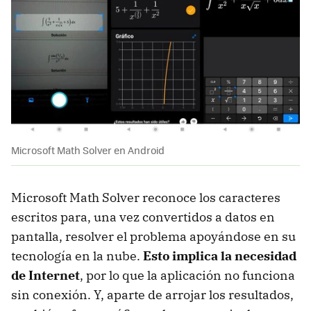
Microsoft Math Solver en Android
Microsoft Math Solver reconoce los caracteres
escritos para, una vez convertidos a datos en
pantalla, resolver el problema apoyándose en su
tecnología en la nube.
Esto implica la necesidad
de Internet
, por lo que la aplicación no funciona
sin conexión. Y, aparte de arrojar los resultados,