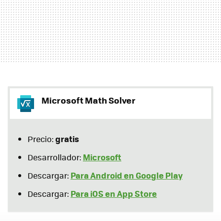
Microsoft Math Solver
gratis
Precio:
Microsoft
Desarrollador:
Para Android en Google Play
Descargar:
Para iOS en App Store
Descargar: