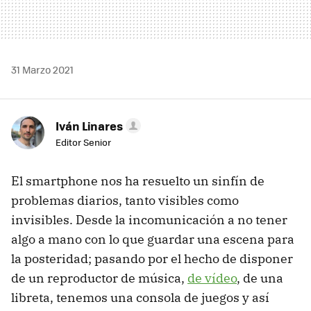
31 Marzo 2021
Iván Linares
Editor Senior
El smartphone nos ha resuelto un sinfín de
problemas diarios, tanto visibles como
invisibles. Desde la incomunicación a no tener
algo a mano con lo que guardar una escena para
la posteridad; pasando por el hecho de disponer
de un reproductor de música,
de vídeo
, de una
libreta, tenemos una consola de juegos y así