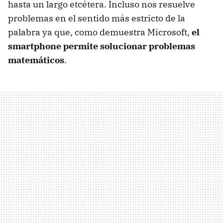
hasta un largo etcétera. Incluso nos resuelve
problemas en el sentido más estricto de la
palabra ya que, como demuestra Microsoft,
el
smartphone permite solucionar problemas
matemáticos
.