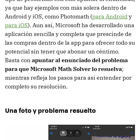
ya que hay ejemplos con más solera dentro de
Android y iOS, como Photomath (
para Android
y
para iOS
). Aun así, Microsoft ha desarrollado una
aplicación sencilla y completa que prescinde de
las compras dentro de la app para ofrecer todo su
potencial sin tener que abonar un céntimo.
Basta con
apuntar al enunciado del problema
para que Microsoft Math Solver lo resuelva
;
mientras refleja los pasos para así entender por
completo su resolución.
Una foto y problema resuelto