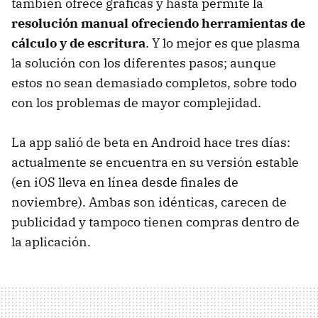
también ofrece gráficas y hasta permite la
resolución manual ofreciendo herramientas de
cálculo y de escritura
. Y lo mejor es que plasma
la solución con los diferentes pasos; aunque
estos no sean demasiado completos, sobre todo
con los problemas de mayor complejidad.
La app salió de beta en Android hace tres días:
actualmente se encuentra en su versión estable
(en iOS lleva en línea desde finales de
noviembre). Ambas son idénticas, carecen de
publicidad y tampoco tienen compras dentro de
la aplicación.