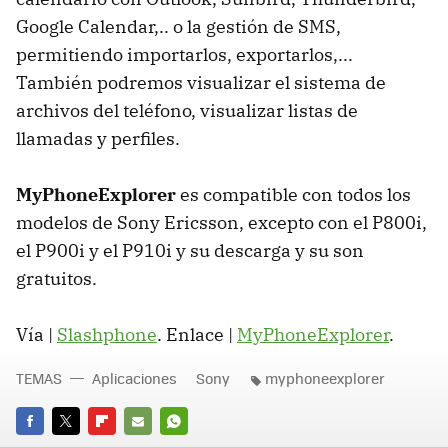
Google Calendar,.. o la gestión de SMS,
permitiendo importarlos, exportarlos,...
También podremos visualizar el sistema de
archivos del teléfono, visualizar listas de
llamadas y perfiles.
MyPhoneExplorer
es compatible con todos los
modelos de Sony Ericsson, excepto con el P800i,
el P900i y el P910i y su descarga y su son
gratuitos.
Vía |
Slashphone
. Enlace |
MyPhoneExplorer
.
TEMAS
Aplicaciones
Sony
myphoneexplorer