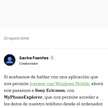
25 Agosto 2008
Sacha Fuentes
Colaborador
Si acabamos de hablar con una aplicación que
nos permite
trastear con Windows Mobile
, ahora
nos pasamos a
Sony Ericsson
, con
MyPhoneExplorer
, que nos permite acceder a
los datos de nuestro teléfono desde el ordenador.