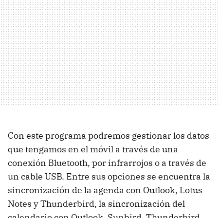
Con este programa podremos gestionar los datos
que tengamos en el móvil a través de una
conexión Bluetooth, por infrarrojos o a través de
un cable USB. Entre sus opciones se encuentra la
sincronización de la agenda con Outlook, Lotus
Notes y Thunderbird, la sincronización del
calendario con Outlook, Sunbird, Thunderbird,