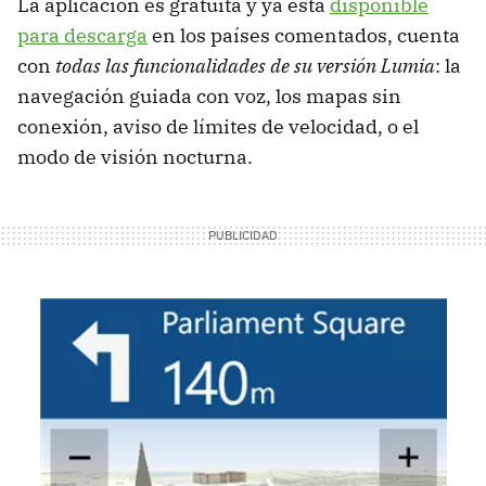
La aplicación es gratuita y ya está
disponible
para descarga
en los países comentados, cuenta
con
todas las funcionalidades de su versión Lumia
: la
navegación guiada con voz, los mapas sin
conexión, aviso de límites de velocidad, o el
modo de visión nocturna.