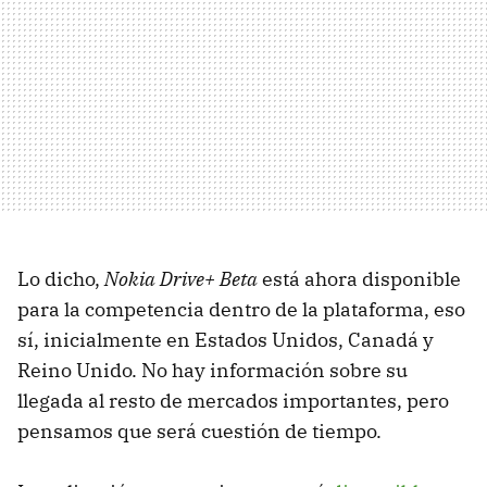
Lo dicho,
Nokia Drive+ Beta
está ahora disponible
para la competencia dentro de la plataforma, eso
sí, inicialmente en Estados Unidos, Canadá y
Reino Unido. No hay información sobre su
llegada al resto de mercados importantes, pero
pensamos que será cuestión de tiempo.