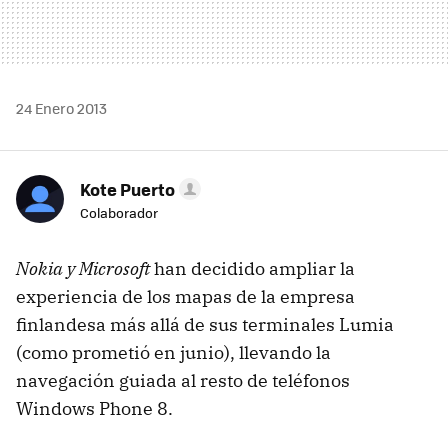
24 Enero 2013
Kote Puerto
Colaborador
Nokia y Microsoft
han decidido ampliar la
experiencia de los mapas de la empresa
finlandesa más allá de sus terminales Lumia
(como prometió en junio), llevando la
navegación guiada al resto de teléfonos
Windows Phone 8.