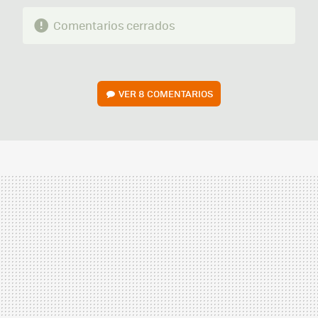
Comentarios cerrados
VER
8 COMENTARIOS