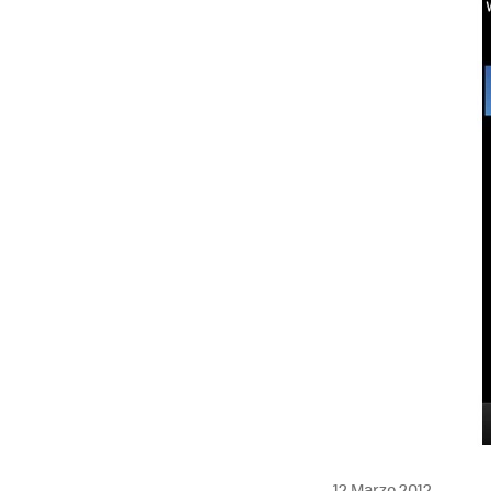
MAIL
12 Marzo 2012