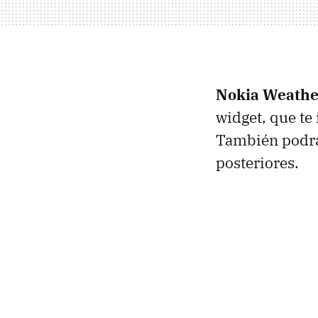
Nokia Weathe
widget, que te
También podrás
posteriores.