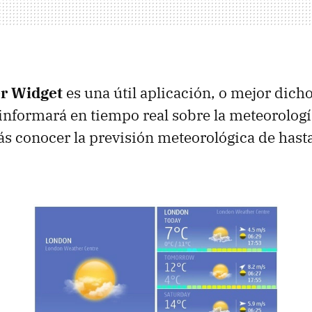
r Widget
es una útil aplicación, o mejor dicho
 informará en tiempo real sobre la meteorologí
 conocer la previsión meteorológica de hasta