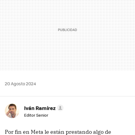
20 Agosto 2024
Iván Ramírez
Editor Senior
Por fin en Meta le están prestando algo de