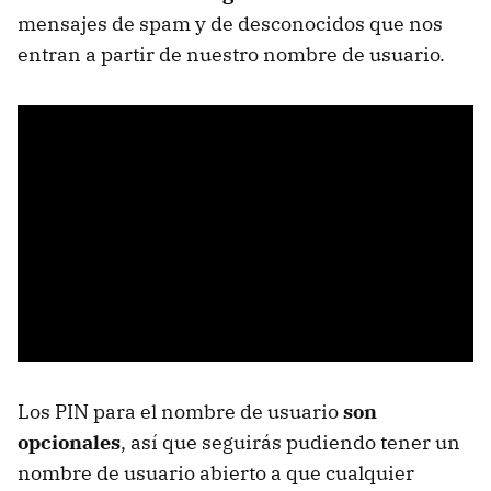
mensajes de spam y de desconocidos que nos
entran a partir de nuestro nombre de usuario.
Los PIN para el nombre de usuario
son
opcionales
, así que seguirás pudiendo tener un
nombre de usuario abierto a que cualquier