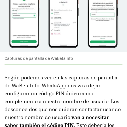
Capturas de pantalla de WaBetaInfo
Según podemos ver en las capturas de pantalla
de WaBetaInfo, WhatsApp nos va a dejar
configurar un código PIN único como
complemento a nuestro nombre de usuario. Los
desconocidos que nos quieran contactar usando
nuestro nombre de usuario
van a necesitar
saber también el código PIN
. Esto debería los