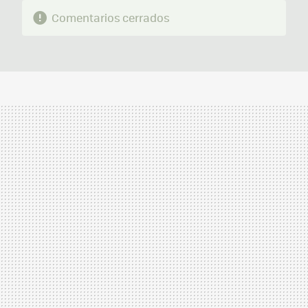
Comentarios cerrados