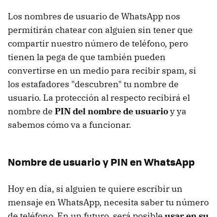
Los nombres de usuario de WhatsApp nos
permitirán chatear con alguien sin tener que
compartir nuestro número de teléfono, pero
tienen la pega de que también pueden
convertirse en un medio para recibir spam, si
los estafadores "descubren" tu nombre de
usuario. La protección al respecto recibirá el
nombre de
PIN del nombre de usuario
y ya
sabemos cómo va a funcionar.
Nombre de usuario y PIN en WhatsApp
Hoy en día, si alguien te quiere escribir un
mensaje en WhatsApp, necesita saber tu número
de teléfono. En un futuro, será posible
usar en su