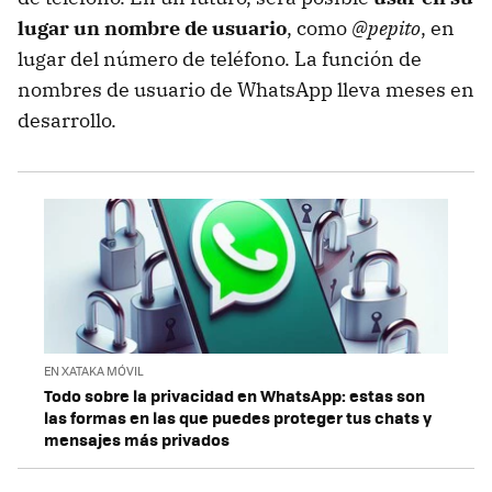
lugar un nombre de usuario
, como
@pepito
, en
lugar del número de teléfono. La función de
nombres de usuario de WhatsApp lleva meses en
desarrollo.
EN XATAKA MÓVIL
Todo sobre la privacidad en WhatsApp: estas son
las formas en las que puedes proteger tus chats y
mensajes más privados