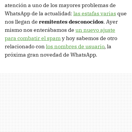
atención a uno de los mayores problemas de
WhatsApp de la actualidad:
las estafas varias
que
nos llegan de
remitentes desconocidos
. Ayer
mismo nos enterábamos de
un nuevo ajuste
para combatir el spam
y hoy sabemos de otro
relacionado con
los nombres de usuario
, la
próxima gran novedad de WhatsApp.