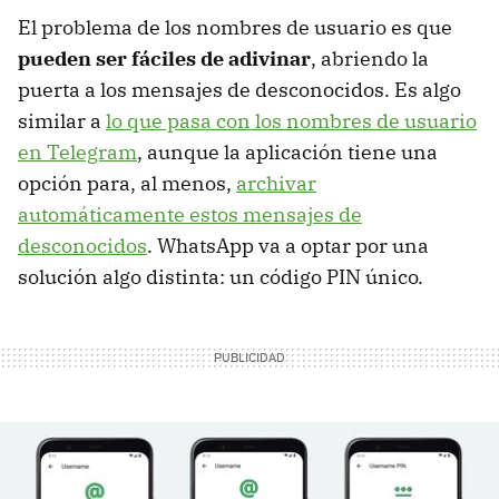
El problema de los nombres de usuario es que
pueden ser fáciles de adivinar
, abriendo la
puerta a los mensajes de desconocidos. Es algo
similar a
lo que pasa con los nombres de usuario
en Telegram
, aunque la aplicación tiene una
opción para, al menos,
archivar
automáticamente estos mensajes de
desconocidos
. WhatsApp va a optar por una
solución algo distinta: un código PIN único.