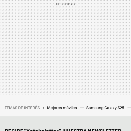
TEMAS DE INTERÉS
Mejores móviles
Samsung Galaxy S25
RECIBE "Xatakaletter", NUESTRA NEWSLETTER