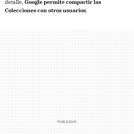
detalle,
Google permite compartir las
Colecciones con otros usuarios
.