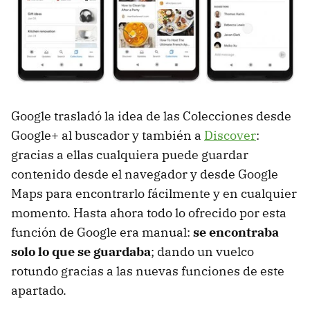
Google trasladó la idea de las Colecciones desde
Google+ al buscador y también a
Discover
:
gracias a ellas cualquiera puede guardar
contenido desde el navegador y desde Google
Maps para encontrarlo fácilmente y en cualquier
momento. Hasta ahora todo lo ofrecido por esta
función de Google era manual:
se encontraba
solo lo que se guardaba
; dando un vuelco
rotundo gracias a las nuevas funciones de este
apartado.