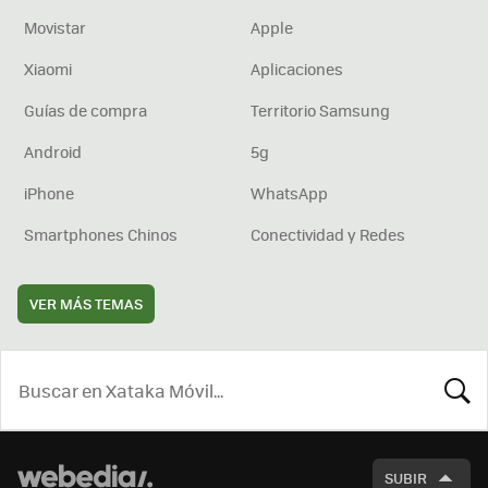
Movistar
Apple
Xiaomi
Aplicaciones
Guías de compra
Territorio Samsung
Android
5g
iPhone
WhatsApp
Smartphones Chinos
Conectividad y Redes
VER MÁS TEMAS
BUSCA
SUBIR