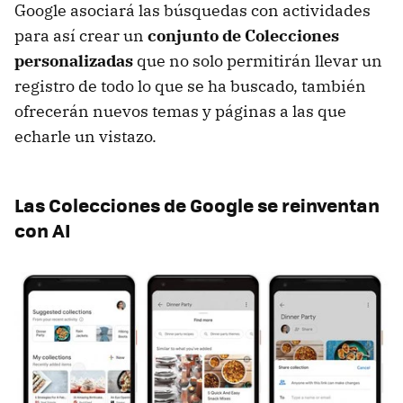
Google asociará las búsquedas con actividades
para así crear un
conjunto de Colecciones
personalizadas
que no solo permitirán llevar un
registro de todo lo que se ha buscado, también
ofrecerán nuevos temas y páginas a las que
echarle un vistazo.
Las Colecciones de Google se reinventan
con AI