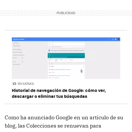
EN XATAKA
Historial de navegación de Google: cómo ver,
descargar o eliminar tus búsquedas
Como ha anunciado Google en un artículo de su
blog, las Colecciones se renuevan para