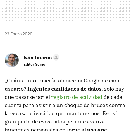
22 Enero 2020
Iván Linares
Editor Senior
¿Cuánta información almacena Google de cada
usuario?
Ingentes cantidades de datos
, solo hay
que pasarse por el
registro de actividad
de cada
cuenta para asistir a un choque de bruces contra
la escasa privacidad que mantenemos. Eso sí,
gran parte de esos datos permite avanzar
funciones personales en torno al
uso que