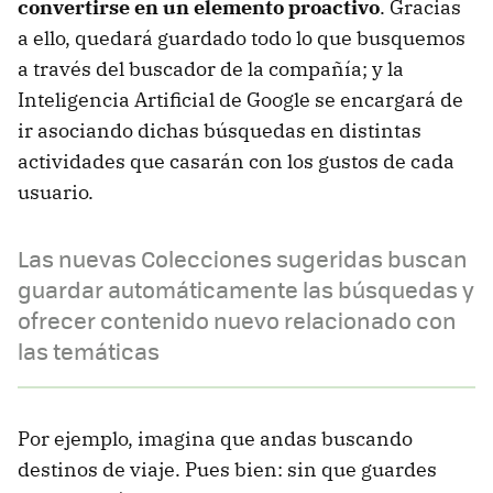
convertirse en un elemento proactivo
. Gracias
a ello, quedará guardado todo lo que busquemos
a través del buscador de la compañía; y la
Inteligencia Artificial de Google se encargará de
ir asociando dichas búsquedas en distintas
actividades que casarán con los gustos de cada
usuario.
Las nuevas Colecciones sugeridas buscan
guardar automáticamente las búsquedas y
ofrecer contenido nuevo relacionado con
las temáticas
Por ejemplo, imagina que andas buscando
destinos de viaje. Pues bien: sin que guardes