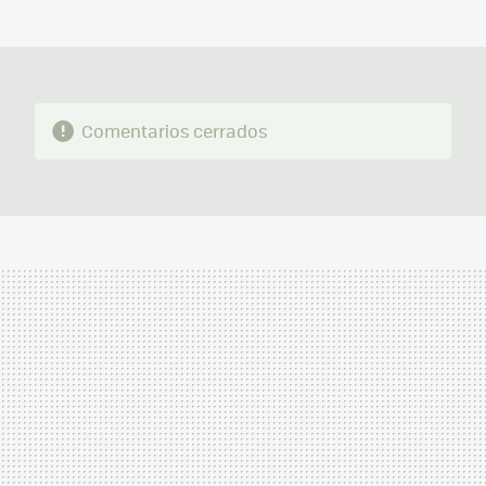
MAIL
Comentarios cerrados