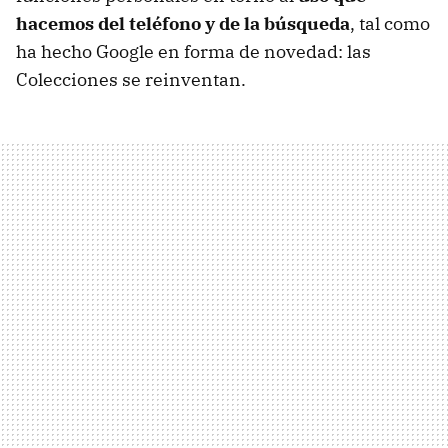
hacemos del teléfono y de la búsqueda
, tal como
ha hecho Google en forma de novedad: las
Colecciones se reinventan.