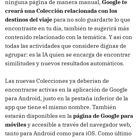
ninguna página de manera manual,
Google te
creará una Colección relacionada con los
destinos del viaje
para no solo guardarte lo que
encontraste en tu día, también te sugerirá más
contenido relacionado con la temática. Y así con
todas las actividades que considere dignas de
agrupar: es la IA quien se encarga de encontrar
similitudes y nuevos resultados automáticos.
Las nuevas Colecciones ya deberían de
encontrarse activas en la aplicación de Google
para Android, justo en la pestaña inferior de la
app que tiene el mismo nombre. También
estarán disponibles en la
página de Google para
móviles
y accesible a través del navegador web,
tanto para Android como para iOS. Como último