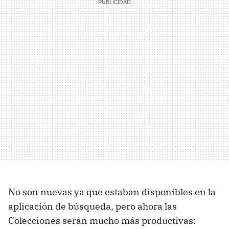
No son nuevas ya que estaban disponibles en la
aplicación de búsqueda, pero ahora las
Colecciones serán mucho más productivas: