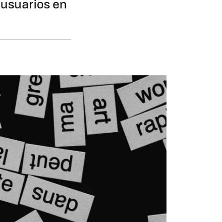
s usuarios en