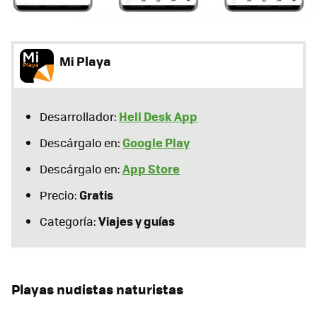
Mi Playa
Hell Desk App
Desarrollador:
Google Play
Descárgalo en:
App Store
Descárgalo en:
Gratis
Precio:
Viajes y guías
Categoría:
Playas nudistas naturistas