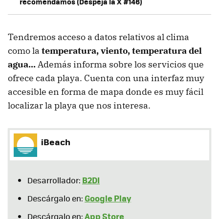
recomendamos (Despeja la X #146)
Tendremos acceso a datos relativos al clima
como la
temperatura, viento, temperatura del
agua...
Además informa sobre los servicios que
ofrece cada playa. Cuenta con una interfaz muy
accesible en forma de mapa donde es muy fácil
localizar la playa que nos interesa.
iBeach
B2DI
Desarrollador:
Google Play
Descárgalo en:
App Store
Descárgalo en: