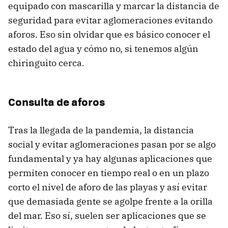
equipado con mascarilla y marcar la distancia de
seguridad para evitar aglomeraciones evitando
aforos. Eso sin olvidar que es básico conocer el
estado del agua y cómo no, si tenemos algún
chiringuito cerca.
Consulta de aforos
Tras la llegada de la pandemia, la distancia
social y evitar aglomeraciones pasan por se algo
fundamental y ya hay algunas aplicaciones que
permiten conocer en tiempo real o en un plazo
corto el nivel de aforo de las playas y así evitar
que demasiada gente se agolpe frente a la orilla
del mar. Eso sí, suelen ser aplicaciones que se