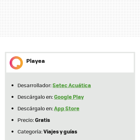
Playea
Setec Acuática
Desarrollador:
Google Play
Descárgalo en:
App Store
Descárgalo en:
Gratis
Precio:
Viajes y guías
Categoría: