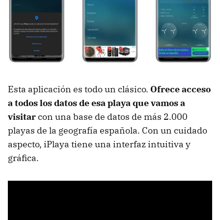
Esta aplicación es todo un clásico.
Ofrece acceso
a todos los datos de esa playa que vamos a
visitar
con una base de datos de más 2.000
playas de la geografía española. Con un cuidado
aspecto, iPlaya tiene una interfaz intuitiva y
gráfica.