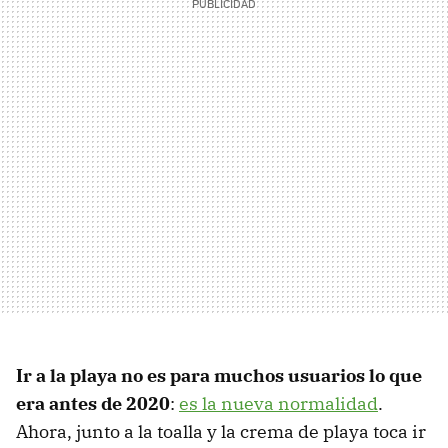
Ir a la playa no es para muchos usuarios lo que
era antes de 2020
:
es la nueva normalidad
.
Ahora, junto a la toalla y la crema de playa toca ir