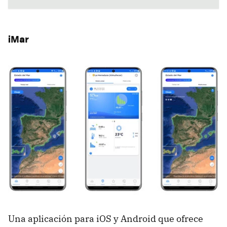
iMar
Una aplicación para iOS y Android que ofrece