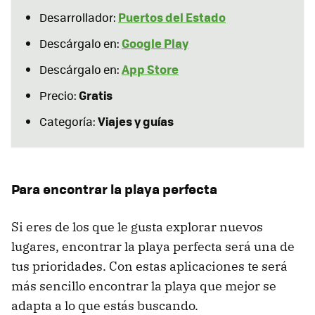
Puertos del Estado
Desarrollador:
Google Play
Descárgalo en:
App Store
Descárgalo en:
Gratis
Precio:
Viajes y guías
Categoría:
Para encontrar la playa perfecta
Si eres de los que le gusta explorar nuevos
lugares, encontrar la playa perfecta será una de
tus prioridades. Con estas aplicaciones te será
más sencillo encontrar la playa que mejor se
adapta a lo que estás buscando.