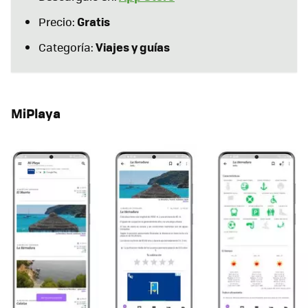
Gratis
Precio:
Viajes y guías
Categoría:
MiPlaya