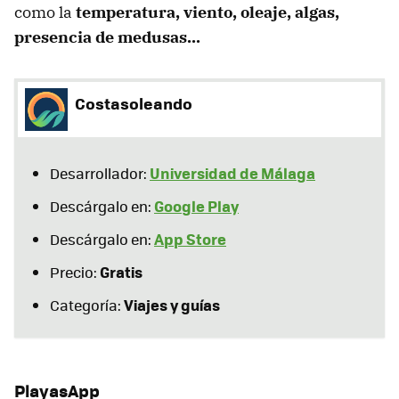
como la
temperatura, viento, oleaje, algas,
presencia de medusas...
Costasoleando
Universidad de Málaga
Desarrollador:
Google Play
Descárgalo en:
App Store
Descárgalo en:
Gratis
Precio:
Viajes y guías
Categoría:
PlayasApp