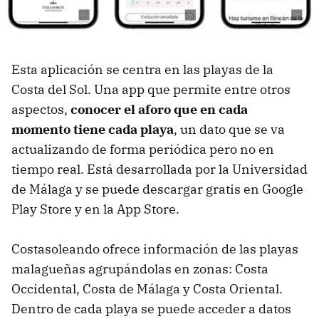
Esta aplicación se centra en las playas de la
Costa del Sol. Una app que permite entre otros
aspectos,
conocer el aforo que en cada
momento tiene cada playa
, un dato que se va
actualizando de forma periódica pero no en
tiempo real. Está desarrollada por la Universidad
de Málaga y se puede descargar gratis en Google
Play Store y en la App Store.
Costasoleando ofrece información de las playas
malagueñas agrupándolas en zonas: Costa
Occidental, Costa de Málaga y Costa Oriental.
Dentro de cada playa se puede acceder a datos