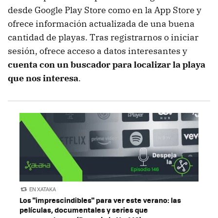
desde Google Play Store como en la App Store y
ofrece información actualizada de una buena
cantidad de playas. Tras registrarnos o iniciar
sesión, ofrece acceso a datos interesantes y
cuenta con un buscador para localizar la playa
que nos interesa
.
EN XATAKA
Los "imprescindibles" para ver este verano: las
películas, documentales y series que