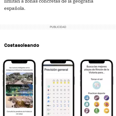
limitan a zonas concretas de la geografía
española.
Costasoleando