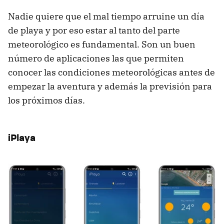
Nadie quiere que el mal tiempo arruine un día
de playa y por eso estar al tanto del parte
meteorológico es fundamental. Son un buen
número de aplicaciones las que permiten
conocer las condiciones meteorológicas antes de
empezar la aventura y además la previsión para
los próximos días.
iPlaya