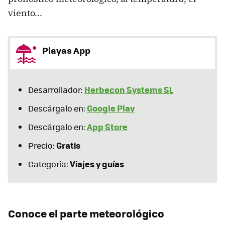
viento...
Playas App
Herbecon Systems SL
Desarrollador:
Google Play
Descárgalo en:
App Store
Descárgalo en:
Gratis
Precio:
Viajes y guías
Categoría:
Conoce el parte meteorológico