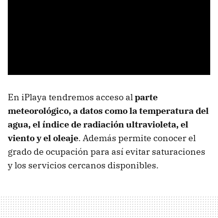
En iPlaya tendremos acceso al
parte
meteorológico, a datos como la temperatura del
agua, el índice de radiación ultravioleta, el
viento y el oleaje
. Además permite conocer el
grado de ocupación para así evitar saturaciones
y los servicios cercanos disponibles.