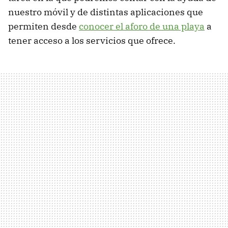
nuestro móvil y de distintas aplicaciones que
permiten desde
conocer el aforo de una playa
a
tener acceso a los servicios que ofrece.