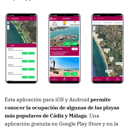
Esta aplicación para iOS y Android
permite
conocer la ocupación de algunas de las playas
más populares de Cádiz y Málaga
. Una
aplicación gratuita en Google Play Store y en la