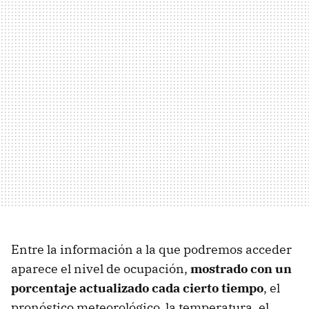
Entre la información a la que podremos acceder
aparece el nivel de ocupación,
mostrado con un
porcentaje actualizado cada cierto tiempo
, el
pronóstico meteorológico, la temperatura, el