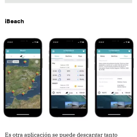
iBeach
Es otra aplicación se puede descargar tanto