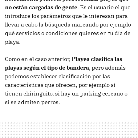
no están cargadas de gente
. Es el usuario el que
introduce los parámetros que le interesan para
llevar a cabo la búsqueda marcando por ejemplo
qué servicios o condiciones quieres en tu día de
playa.
Como en el caso anterior,
Playea clasifica las
playas según el tipo de bandera
, pero además
podemos establecer clasificación por las
características que ofrecen, por ejemplo si
tienen chiringuito, si hay un parking cercano o
si se admiten perros.