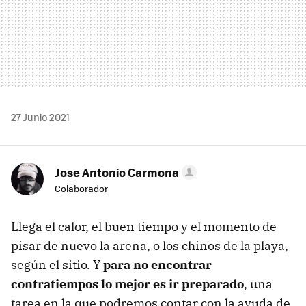
27 Junio 2021
Jose Antonio Carmona
Colaborador
Llega el calor, el buen tiempo y el momento de
pisar de nuevo la arena, o los chinos de la playa,
según el sitio. Y
para no encontrar
contratiempos lo mejor es ir preparado
, una
tarea en la que podremos contar con la ayuda de