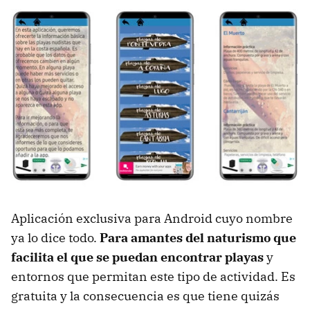
Aplicación exclusiva para Android cuyo nombre
ya lo dice todo.
Para amantes del naturismo que
facilita el que se puedan encontrar playas
y
entornos que permitan este tipo de actividad. Es
gratuita y la consecuencia es que tiene quizás