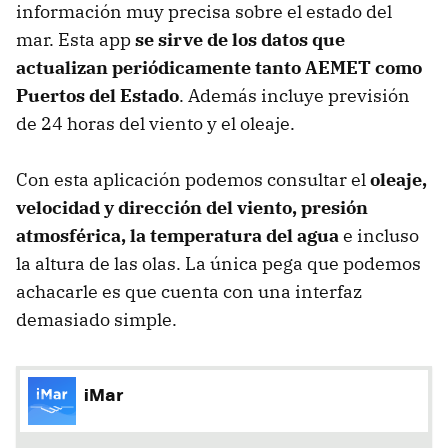
información muy precisa sobre el estado del
mar. Esta app
se sirve de los datos que
actualizan periódicamente tanto AEMET como
Puertos del Estado
. Además incluye previsión
de 24 horas del viento y el oleaje.
Con esta aplicación podemos consultar el
oleaje,
velocidad y dirección del viento, presión
atmosférica, la temperatura del agua
e incluso
la altura de las olas. La única pega que podemos
achacarle es que cuenta con una interfaz
demasiado simple.
iMar