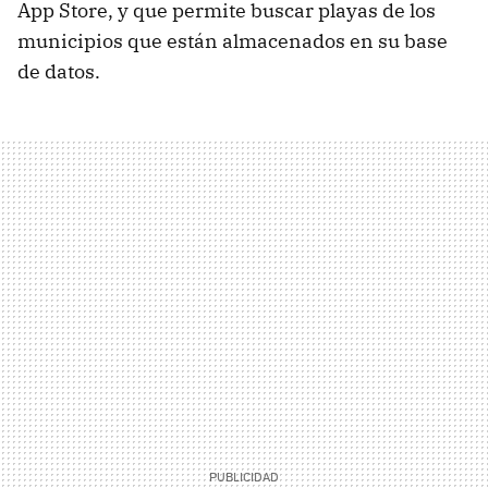
App Store, y que permite buscar playas de los
municipios que están almacenados en su base
de datos.