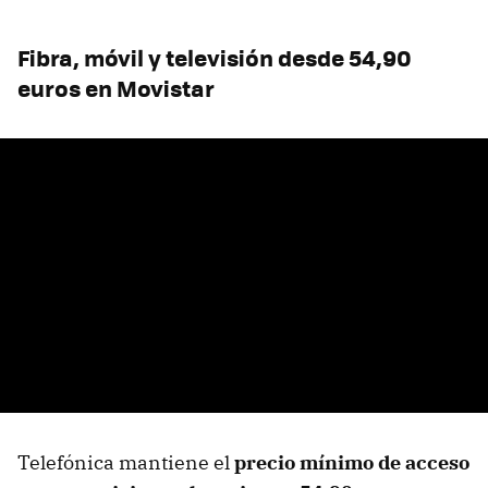
Fibra, móvil y televisión desde 54,90
euros en Movistar
Telefónica mantiene el
precio mínimo de acceso