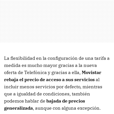
La flexibilidad en la configuración de una tarifa a
medida es mucho mayor gracias a la nueva
oferta de Telefónica y gracias a ella,
Movistar
rebaja el precio de acceso a sus servicios
al
incluir menos servicios por defecto, mientras
que a igualdad de condiciones, también
podemos hablar de
bajada de precios
generalizada
, aunque con alguna excepción.