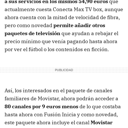
a sus servicios en los mismos 54,90 euros
que
actualmente cuesta Conecta Max TV box, aunque
ahora cuenta con la mitad de velocidad de fibra,
pero como novedad
permite añadir otros
paquetes de televisión
que ayudan a rebajar el
precio mínimo que venía pagando hasta ahora
por ver el fútbol o los contenidos en ficción.
Así, los interesados en el paquete de canales
familiares de Movistar, ahora podrán acceder a
80 canales por 9 euros menos
de lo que costaba
hasta ahora con Fusión Inicia y como novedad,
este paquete ahora incluye el canal
Movistar