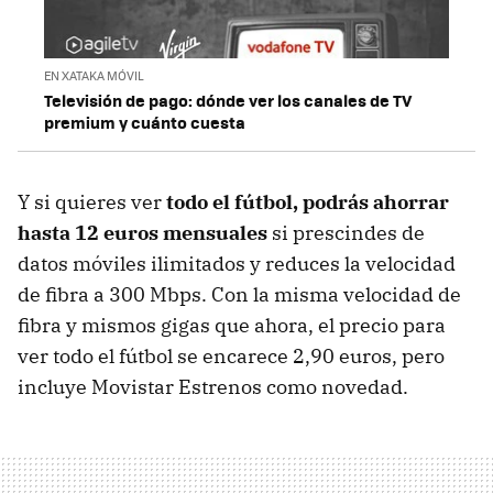
EN XATAKA MÓVIL
Televisión de pago: dónde ver los canales de TV
premium y cuánto cuesta
Y si quieres ver
todo el fútbol, podrás ahorrar
hasta 12 euros mensuales
si prescindes de
datos móviles ilimitados y reduces la velocidad
de fibra a 300 Mbps. Con la misma velocidad de
fibra y mismos gigas que ahora, el precio para
ver todo el fútbol se encarece 2,90 euros, pero
incluye Movistar Estrenos como novedad.