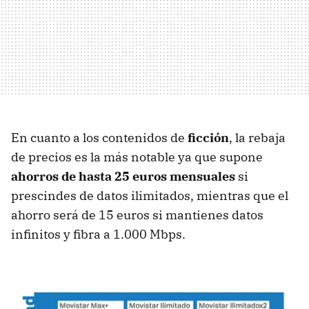
En cuanto a los contenidos de
ficción
, la rebaja
de precios es la más notable ya que supone
ahorros de hasta 25 euros mensuales
si
prescindes de datos ilimitados, mientras que el
ahorro será de 15 euros si mantienes datos
infinitos y fibra a 1.000 Mbps.