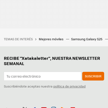
TEMAS DE INTERÉS
Mejores móviles
Samsung Galaxy S25
RECIBE "Xatakaletter", NUESTRA NEWSLETTER
SEMANAL
SUSCRIBIR
Suscribiéndote aceptas nuestra
política de privacidad