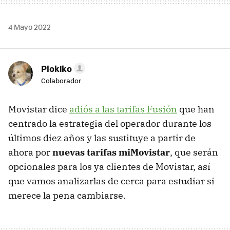
4 Mayo 2022
Plokiko
Colaborador
Movistar dice
adiós a las tarifas Fusión
que han
centrado la estrategia del operador durante los
últimos diez años y las sustituye a partir de
ahora por
nuevas tarifas miMovistar
, que serán
opcionales para los ya clientes de Movistar, así
que vamos analizarlas de cerca para estudiar si
merece la pena cambiarse.