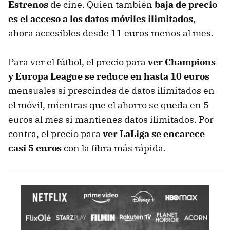
Estrenos
de cine. Quien también
baja de precio
es el acceso a los datos móviles ilimitados
,
ahora accesibles desde 11 euros menos al mes.
Para ver el fútbol, el precio para
ver Champions
y Europa League se reduce en hasta 10 euros
mensuales si prescindes de datos ilimitados en
el móvil, mientras que el ahorro se queda en 5
euros al mes si mantienes datos ilimitados. Por
contra, el precio para
ver LaLiga se encarece
casi 5 euros
con la fibra más rápida.