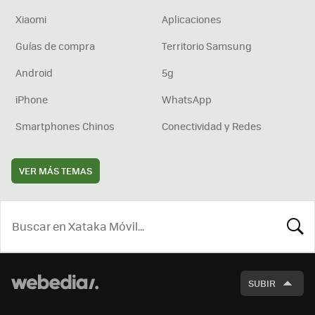
Xiaomi
Aplicaciones
Guías de compra
Territorio Samsung
Android
5g
iPhone
WhatsApp
Smartphones Chinos
Conectividad y Redes
VER MÁS TEMAS
BUSCA
SUBIR