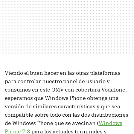
Viendo el buen hacer en las otras plataformas
para controlar nuestro panel de usuario y
consumos en este
OMV
con cobertura Vodafone,
esperamos que Windows Phone obtenga una
versión de similares características y que sea
compatible sobre todo con las dos distribuciones
de Windows Phone que se avecinan (
Windows
Phone 7.8
para los actuales terminales y