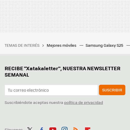
TEMAS DE INTERÉS
Mejores móviles
Samsung Galaxy S25
RECIBE "Xatakaletter", NUESTRA NEWSLETTER
SEMANAL
SUSCRIBIR
Suscribiéndote aceptas nuestra
política de privacidad
Síguenos