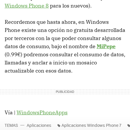
Windows Phone 8
para los nuevos).
Recordemos que hasta ahora, en Windows
Phone existe una opción no gratuita desarrollada
por terceros con la que poder consultar algunos
datos de consumo, bajo el nombre de
MiPepe
(0.99€) podremos consultar el consumo de datos,
llamadas y anclar a inicio un mosaico
actualizable con esos datos.
Vía |
WindowsPhoneApps
TEMAS
Aplicaciones
Aplicaciones Windows Phone 7