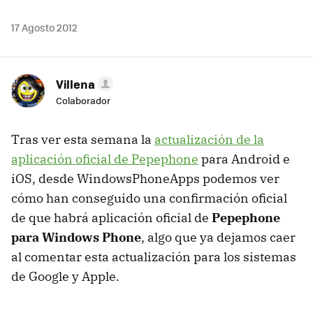
17 Agosto 2012
Villena
Colaborador
Tras ver esta semana la
actualización de la
aplicación oficial de Pepephone
para Android e
iOS, desde WindowsPhoneApps podemos ver
cómo han conseguido una confirmación oficial
de que habrá aplicación oficial de
Pepephone
para Windows Phone
, algo que ya dejamos caer
al comentar esta actualización para los sistemas
de Google y Apple.