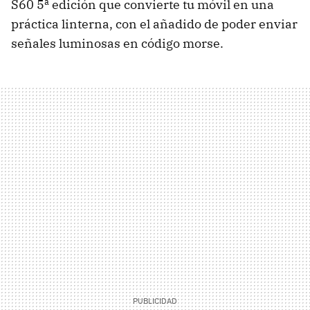
S60 5ª edición que convierte tu móvil en una
práctica linterna, con el añadido de poder enviar
señales luminosas en código morse.