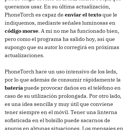
queramos usar. En su última actualización,
PhoneTorch es capaz de
enviar el texto
que le
indiquemos, mediante señales luminosas en
código morse
. A mi no me ha funcionado bien,
pero como el programa ha salido hoy, así que
supongo que su autor lo corregirá en próximas
actualizaciones.
PhoneTorch hace un uso intensivo de los leds,
por lo que además de consumir rápidamente la
batería
puede provocar daños en el teléfono en
caso de su utilización prolongada. Por otro lado,
es una idea sencilla y muy útil que conviene
tener siempre en el móvil. Tener una linterna
sofisticada en el bolsillo puede sacarnos de
apuros en algunas situaciones. Los mensajes en