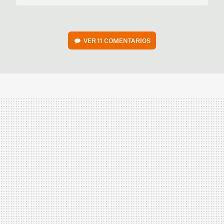
VER
11 COMENTARIOS