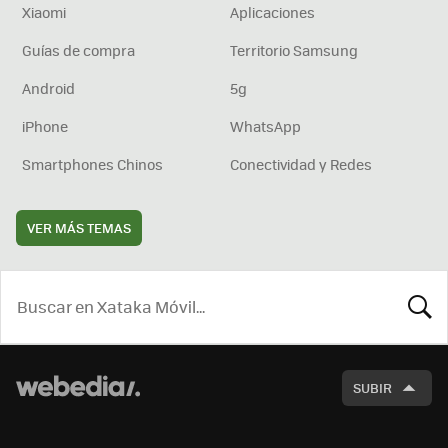
Xiaomi
Aplicaciones
Guías de compra
Territorio Samsung
Android
5g
iPhone
WhatsApp
Smartphones Chinos
Conectividad y Redes
VER MÁS TEMAS
BUSCA
SUBIR