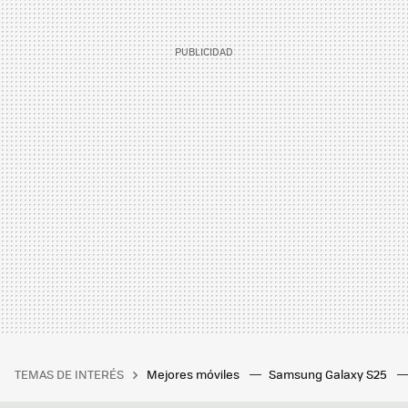
TEMAS DE INTERÉS
Mejores móviles
Samsung Galaxy S25