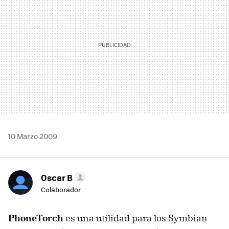
10 Marzo 2009
Oscar B
Colaborador
PhoneTorch
es una utilidad para los Symbian