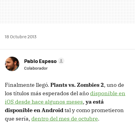
18 Octubre 2013
Pablo Espeso
Colaborador
Finalmente llegó.
Plants vs. Zombies 2
, uno de
los títulos más esperados del año
disponible en
iOS desde hace algunos meses
,
ya está
disponible en Android
tal y como prometieron
que sería,
dentro del mes de octubre
.