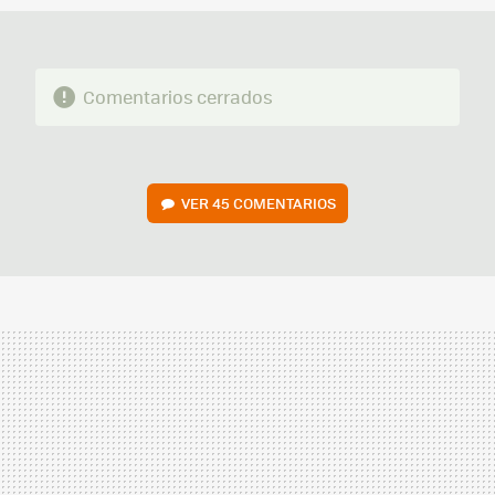
Comentarios cerrados
VER
45 COMENTARIOS