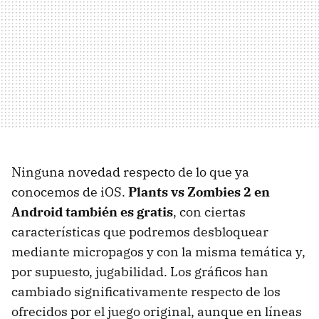
Ninguna novedad respecto de lo que ya
conocemos de iOS.
Plants vs Zombies 2 en
Android también es gratis
, con ciertas
características que podremos desbloquear
mediante micropagos y con la misma temática y,
por supuesto, jugabilidad. Los gráficos han
cambiado significativamente respecto de los
ofrecidos por el juego original, aunque en líneas