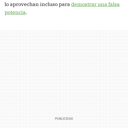
lo aprovechan incluso para
demostrar una falsa
potencia
.