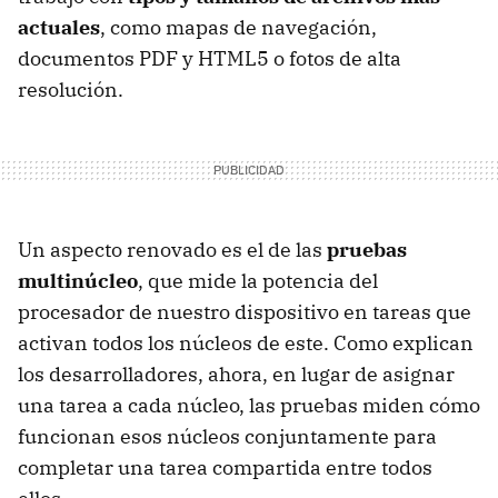
actuales
, como mapas de navegación,
documentos PDF y HTML5 o fotos de alta
resolución.
Un aspecto renovado es el de las
pruebas
multinúcleo
, que mide la potencia del
procesador de nuestro dispositivo en tareas que
activan todos los núcleos de este. Como explican
los desarrolladores, ahora, en lugar de asignar
una tarea a cada núcleo, las pruebas miden cómo
funcionan esos núcleos conjuntamente para
completar una tarea compartida entre todos