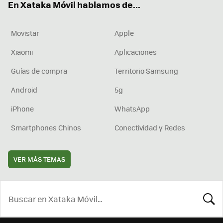
En Xataka Móvil hablamos de...
Movistar
Apple
Xiaomi
Aplicaciones
Guías de compra
Territorio Samsung
Android
5g
iPhone
WhatsApp
Smartphones Chinos
Conectividad y Redes
VER MÁS TEMAS
BUSCA