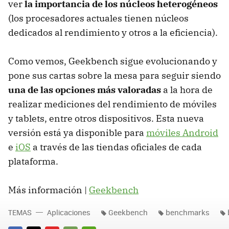
ver
la importancia de los núcleos heterogéneos
(los procesadores actuales tienen núcleos
dedicados al rendimiento y otros a la eficiencia).
Como vemos, Geekbench sigue evolucionando y
pone sus cartas sobre la mesa para seguir siendo
una de las opciones más valoradas
a la hora de
realizar mediciones del rendimiento de móviles
y tablets, entre otros dispositivos. Esta nueva
versión está ya disponible para
móviles Android
e
iOS
a través de las tiendas oficiales de cada
plataforma.
Más información |
Geekbench
TEMAS
Aplicaciones
Geekbench
benchmarks