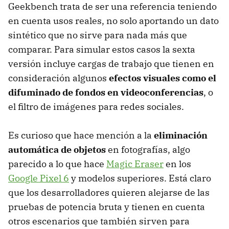
Geekbench trata de ser una referencia teniendo
en cuenta usos reales, no solo aportando un dato
sintético que no sirve para nada más que
comparar. Para simular estos casos la sexta
versión incluye cargas de trabajo que tienen en
consideración algunos
efectos visuales como el
difuminado de fondos en videoconferencias
, o
el filtro de imágenes para redes sociales.
Es curioso que hace mención a la
eliminación
automática de objetos
en fotografías, algo
parecido a lo que hace
Magic Eraser
en los
Google Pixel 6
y modelos superiores. Está claro
que los desarrolladores quieren alejarse de las
pruebas de potencia bruta y tienen en cuenta
otros escenarios que también sirven para