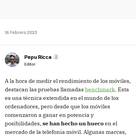
16 Febrero 2023
Pepu Ricca
Editor
A la hora de medir el rendimiento de los móviles,
destacan las pruebas llamadas
benchmark
. Esta
es una técnica extendida en el mundo de los
ordenadores, pero desde que los móviles
comenzaron a ganar en potencia y
posibilidades,
se han hecho un hueco
en el
mercado de la telefonía móvil. Algunas marcas,