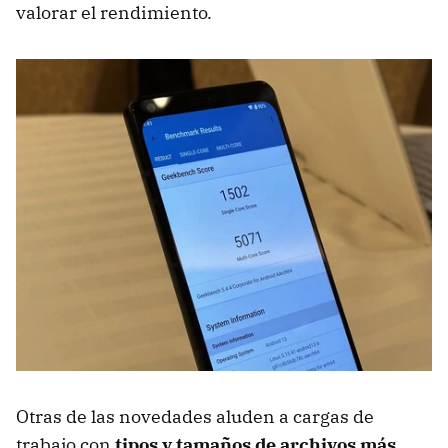
valorar el rendimiento.
Otras de las novedades aluden a cargas de
trabajo con
tipos y tamaños de archivos más