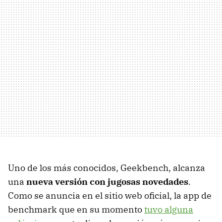
Uno de los más conocidos, Geekbench, alcanza
una
nueva versión con jugosas novedades
.
Como se anuncia en el sitio web oficial, la app de
benchmark que en su momento
tuvo alguna