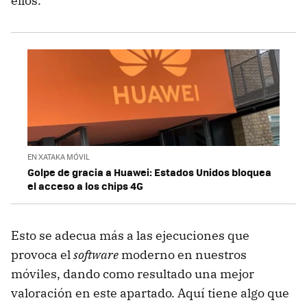
ellos.
EN XATAKA MÓVIL
Golpe de gracia a Huawei: Estados Unidos bloquea
el acceso a los chips 4G
Esto se adecua más a las ejecuciones que
provoca el
software
moderno en nuestros
móviles, dando como resultado una mejor
valoración en este apartado. Aquí tiene algo que