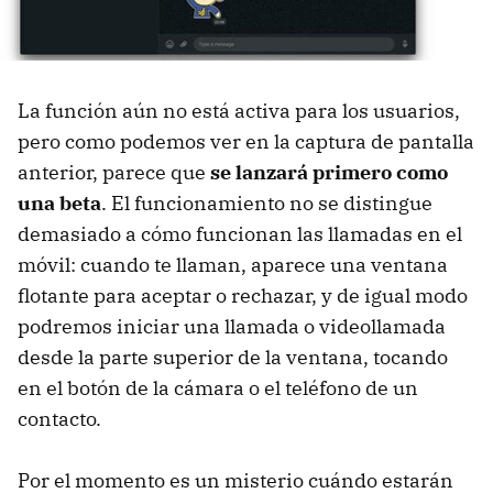
La función aún no está activa para los usuarios,
pero como podemos ver en la captura de pantalla
anterior, parece que
se lanzará primero como
una beta
. El funcionamiento no se distingue
demasiado a cómo funcionan las llamadas en el
móvil: cuando te llaman, aparece una ventana
flotante para aceptar o rechazar, y de igual modo
podremos iniciar una llamada o videollamada
desde la parte superior de la ventana, tocando
en el botón de la cámara o el teléfono de un
contacto.
Por el momento es un misterio cuándo estarán