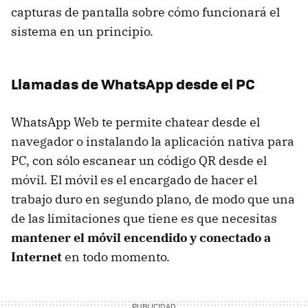
capturas de pantalla sobre cómo funcionará el
sistema en un principio.
Llamadas de WhatsApp desde el PC
WhatsApp Web te permite chatear desde el
navegador o instalando la aplicación nativa para
PC, con sólo escanear un código QR desde el
móvil. El móvil es el encargado de hacer el
trabajo duro en segundo plano, de modo que una
de las limitaciones que tiene es que necesitas
mantener el móvil encendido y conectado a
Internet
en todo momento.