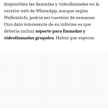
disponibles las llamadas y videollamadas en la
versión web de WhatsApp, aunque según
WaBetaInfo, podría ser cuestión de semanas.
Otro dato interesante de su informe es que
debería incluir
soporte para llamadas y
videollamadas grupales
. Habrá que esperar.