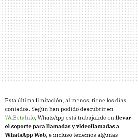
Esta última limitación, al menos, tiene los días
contados. Según han podido descubrir en
WaBetaInfo
, WhatsApp está trabajando en
llevar
el soporte para llamadas y videollamadas a
WhatsApp Web
, e incluso tenemos algunas