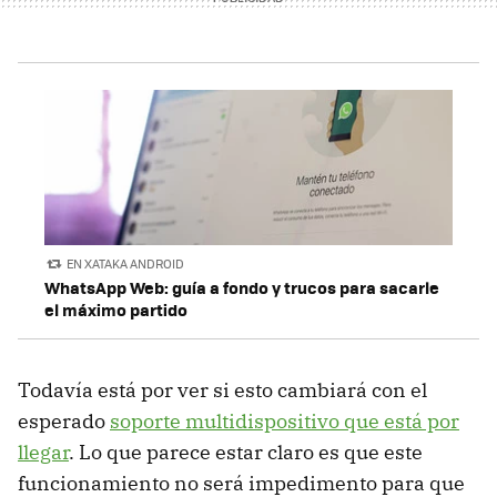
EN XATAKA ANDROID
WhatsApp Web: guía a fondo y trucos para sacarle
el máximo partido
Todavía está por ver si esto cambiará con el
esperado
soporte multidispositivo que está por
llegar
. Lo que parece estar claro es que este
funcionamiento no será impedimento para que