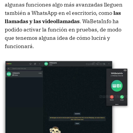
algunas funciones algo más avanzadas lleguen
también a WhatsApp en el escritorio, como
las
llamadas y las videollamadas
. WaBetaInfo ha
podido activar la función en pruebas, de modo
que tenemos alguna idea de cómo lucirá y
funcionará.