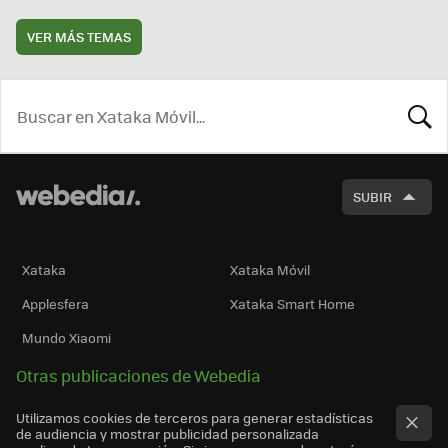
VER MÁS TEMAS
BUSCA
SUBIR
Xataka
Xataka Móvil
Applesfera
Xataka Smart Home
Mundo Xiaomi
Otras publicaciones de Webedia
Utilizamos cookies de terceros para generar estadísticas
de audiencia y mostrar publicidad personalizada