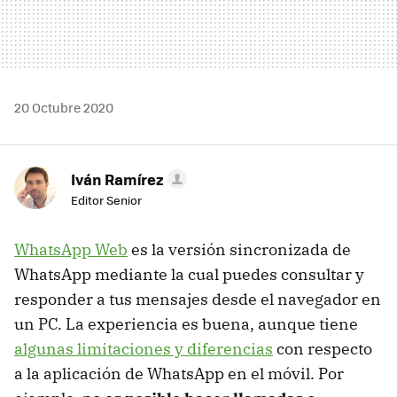
20 Octubre 2020
Iván Ramírez
Editor Senior
WhatsApp Web
es la versión sincronizada de
WhatsApp mediante la cual puedes consultar y
responder a tus mensajes desde el navegador en
un PC. La experiencia es buena, aunque tiene
algunas limitaciones y diferencias
con respecto
a la aplicación de WhatsApp en el móvil. Por