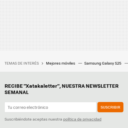
TEMAS DE INTERÉS
Mejores móviles
Samsung Galaxy S25
RECIBE "Xatakaletter", NUESTRA NEWSLETTER
SEMANAL
SUSCRIBIR
Suscribiéndote aceptas nuestra
política de privacidad