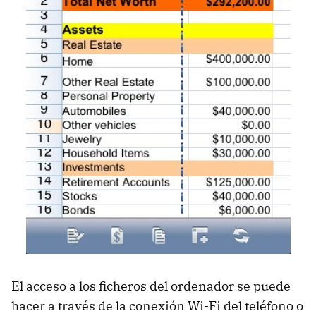
El acceso a los ficheros del ordenador se puede
hacer a través de la conexión Wi-Fi del teléfono o