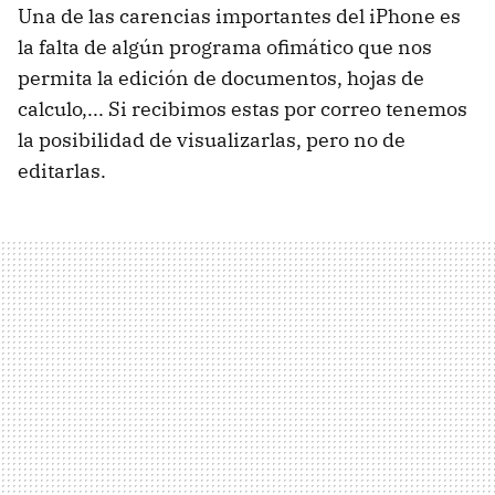
Una de las carencias importantes del iPhone es
la falta de algún programa ofimático que nos
permita la edición de documentos, hojas de
calculo,... Si recibimos estas por correo tenemos
la posibilidad de visualizarlas, pero no de
editarlas.