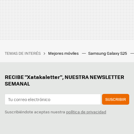
TEMAS DE INTERÉS
Mejores móviles
Samsung Galaxy S25
RECIBE "Xatakaletter", NUESTRA NEWSLETTER
SEMANAL
SUSCRIBIR
Suscribiéndote aceptas nuestra
política de privacidad