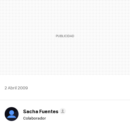
MAIL
2 Abril 2009
Sacha Fuentes
Colaborador