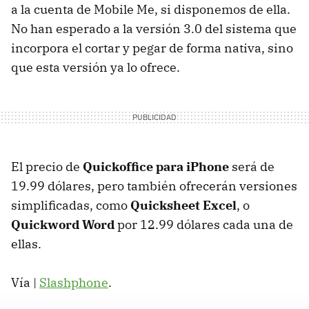
a la cuenta de Mobile Me, si disponemos de ella.
No han esperado a la versión 3.0 del sistema que
incorpora el cortar y pegar de forma nativa, sino
que esta versión ya lo ofrece.
El precio de
Quickoffice para iPhone
será de
19.99 dólares, pero también ofrecerán versiones
simplificadas, como
Quicksheet Excel
, o
Quickword Word
por 12.99 dólares cada una de
ellas.
Vía |
Slashphone
.