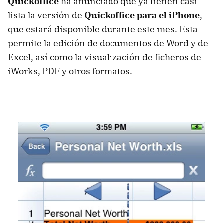
Quickoffice
ha anunciado que ya tienen casi
lista la versión de
Quickoffice para el iPhone
,
que estará disponible durante este mes. Esta
permite la edición de documentos de Word y de
Excel, así como la visualización de ficheros de
iWorks,
PDF
y otros formatos.