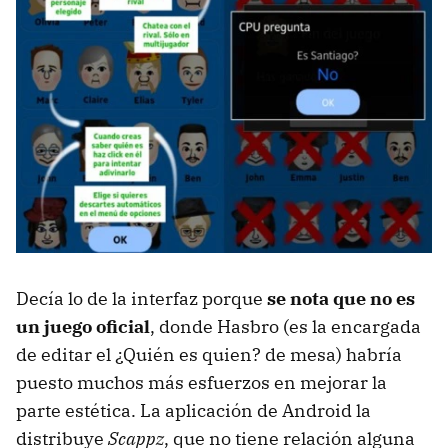
Decía lo de la interfaz porque
se nota que no es
un juego oficial
, donde Hasbro (es la encargada
de editar el ¿Quién es quien? de mesa) habría
puesto muchos más esfuerzos en mejorar la
parte estética. La aplicación de Android la
distribuye
Scappz
, que no tiene relación alguna