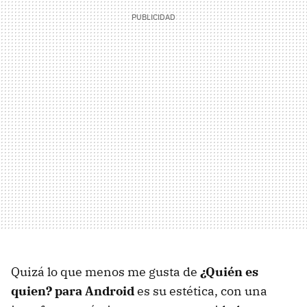
Quizá lo que menos me gusta de
¿Quién es
quien? para Android
es su estética, con una