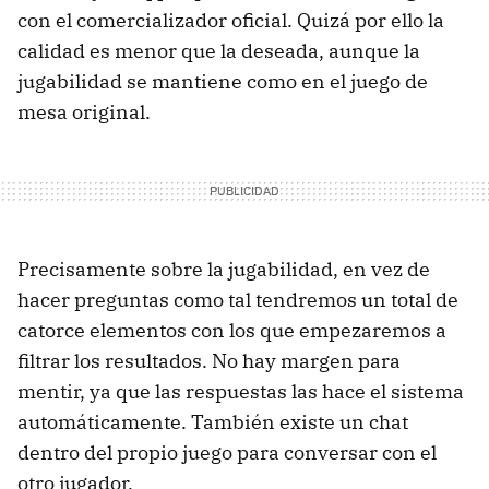
con el comercializador oficial. Quizá por ello la
calidad es menor que la deseada, aunque la
jugabilidad se mantiene como en el juego de
mesa original.
Precisamente sobre la jugabilidad, en vez de
hacer preguntas como tal tendremos un total de
catorce elementos con los que empezaremos a
filtrar los resultados. No hay margen para
mentir, ya que las respuestas las hace el sistema
automáticamente. También existe un chat
dentro del propio juego para conversar con el
otro jugador.