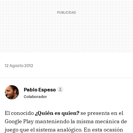
12 Agosto 2012
Pablo Espeso
Colaborador
El conocido
¿Quién es quien?
se presenta en el
Google Play manteniendo la misma mecánica de
juego que el sistema analógico. En esta ocasión