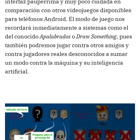
interfaz paupérrima y muy poco cuidada en
comparación con otros videojuegos disponibles
para teléfonos Android. El modo de juego nos
recordará inmediatamente a sistemas como el
del conocido
Apalabrados
o
Draw Something
, pues
también podremos jugar contra otros amigos y
contra jugadores reales desconocidos a sumar
un modo contra la máquina y su inteligencia
artificial.