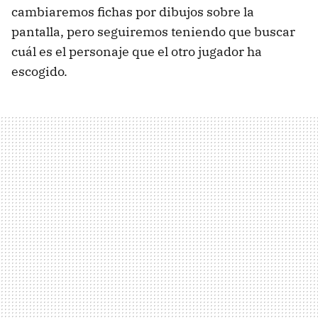
cambiaremos fichas por dibujos sobre la
pantalla, pero seguiremos teniendo que buscar
cuál es el personaje que el otro jugador ha
escogido.