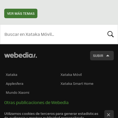
VER MÁS TEMAS
BUSCA
SUBIR
Xataka
Xataka Móvil
Applesfera
Xataka Smart Home
Mundo Xiaomi
Otras publicaciones de Webedia
Utilizamos cookies de terceros para generar estadísticas
de audiencia y mostrar publicidad personalizada