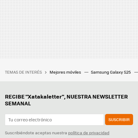
TEMAS DE INTERÉS
Mejores móviles
Samsung Galaxy S25
RECIBE "Xatakaletter", NUESTRA NEWSLETTER
SEMANAL
SUSCRIBIR
Suscribiéndote aceptas nuestra
política de privacidad