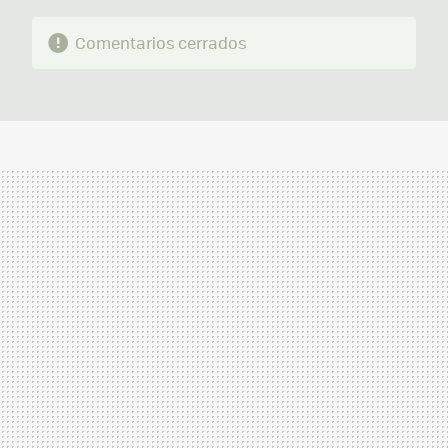
Comentarios cerrados