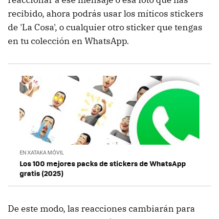
recibido, ahora podrás usar los míticos stickers
de 'La Cosa', o cualquier otro sticker que tengas
en tu colección en WhatsApp.
EN XATAKA MÓVIL
Los 100 mejores packs de stickers de WhatsApp
gratis (2025)
De este modo, las reacciones cambiarán para