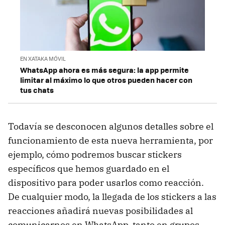
EN XATAKA MÓVIL
WhatsApp ahora es más segura: la app permite
limitar al máximo lo que otros pueden hacer con
tus chats
Todavía se desconocen algunos detalles sobre el
funcionamiento de esta nueva herramienta, por
ejemplo, cómo podremos buscar stickers
específicos que hemos guardado en el
dispositivo para poder usarlos como reacción.
De cualquier modo, la llegada de los stickers a las
reacciones añadirá nuevas posibilidades al
comunicarnos en WhatsApp, tanto en grupos