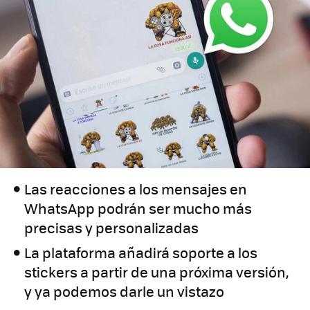
Las reacciones a los mensajes en
WhatsApp podrán ser mucho más
precisas y personalizadas
La plataforma añadirá soporte a los
stickers a partir de una próxima versión,
y ya podemos darle un vistazo