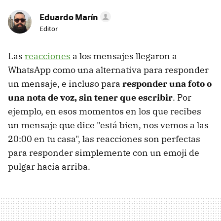
Eduardo Marín
Editor
Las
reacciones
a los mensajes llegaron a
WhatsApp como una alternativa para responder
un mensaje, e incluso para
responder una foto o
una nota de voz, sin tener que escribir
. Por
ejemplo, en esos momentos en los que recibes
un mensaje que dice "está bien, nos vemos a las
20:00 en tu casa", las reacciones son perfectas
para responder simplemente con un emoji de
pulgar hacia arriba.