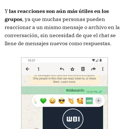
Y
las reacciones son aún más útiles en los
grupos
, ya que muchas personas pueden
reaccionar a un mismo mensaje o archivo en la
conversación, sin necesidad de que el chat se
llene de mensajes nuevos como respuestas.