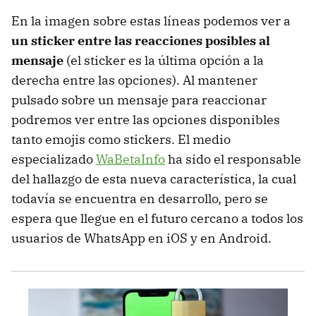
En la imagen sobre estas líneas podemos ver a
un sticker entre las reacciones posibles al
mensaje
(el sticker es la última opción a la
derecha entre las opciones). Al mantener
pulsado sobre un mensaje para reaccionar
podremos ver entre las opciones disponibles
tanto emojis como stickers. El medio
especializado
WaBetaInfo
ha sido el responsable
del hallazgo de esta nueva característica, la cual
todavía se encuentra en desarrollo, pero se
espera que llegue en el futuro cercano a todos los
usuarios de WhatsApp en iOS y en Android.