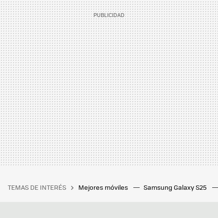
TEMAS DE INTERÉS
Mejores móviles
Samsung Galaxy S25