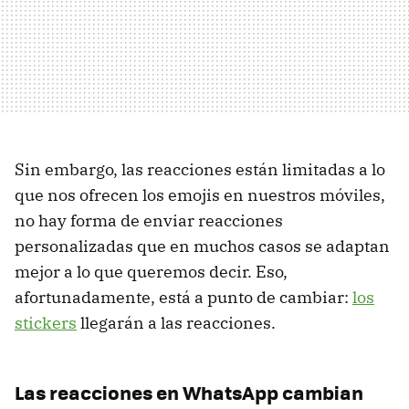
Sin embargo, las reacciones están limitadas a lo
que nos ofrecen los emojis en nuestros móviles,
no hay forma de enviar reacciones
personalizadas que en muchos casos se adaptan
mejor a lo que queremos decir. Eso,
afortunadamente, está a punto de cambiar:
los
stickers
llegarán a las reacciones.
Las reacciones en WhatsApp cambian