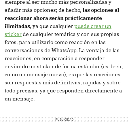
siempre al ser mucho más personalizadas y
añadir más opciones; de hecho,
las opciones al
reaccionar ahora serán prácticamente
ilimitadas
, ya que cualquier
puede crear un
sticker
de cualquier temática y con sus propias
fotos, para utilizarlo como reacción en las
conversaciones de WhatsApp. La ventaja de las
reacciones, en comparación a responder
enviando un sticker de forma estándar (es decir,
como un mensaje nuevo), es que las reacciones
son respuestas más definitivas, rápidas y sobre
todo precisas, ya que responden directamente a
un mensaje.