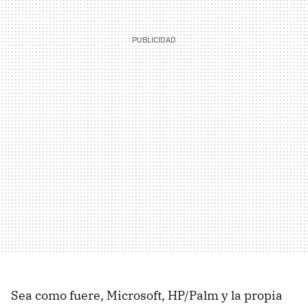
Sea como fuere, Microsoft, HP/Palm y la propia