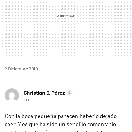
2 Diciembre 2010
Christian D. Pérez
xxx
Con la boca pequeña parecen haberlo dejado
caer. Y es que ha sido un sencillo comentario