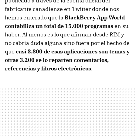
publicado a través de la cuenta oficial del
fabricante canadiense en Twitter donde nos
hemos enterado que la
BlackBerry App World
contabiliza un total de 15.000 programas
en su
haber. Al menos es lo que afirman desde RIM y
no cabría duda alguna sino fuera por el hecho de
que
casi 3.800 de esas aplicaciones son temas y
otras 3.200 se lo reparten comentarios,
referencias y libros electrónicos
.