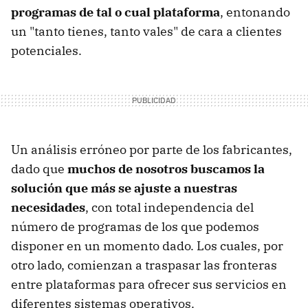
programas de tal o cual plataforma
, entonando
un "tanto tienes, tanto vales" de cara a clientes
potenciales.
Un análisis erróneo por parte de los fabricantes,
dado que
muchos de nosotros buscamos la
solución que más se ajuste a nuestras
necesidades
, con total independencia del
número de programas de los que podemos
disponer en un momento dado. Los cuales, por
otro lado, comienzan a traspasar las fronteras
entre plataformas para ofrecer sus servicios en
diferentes sistemas operativos.