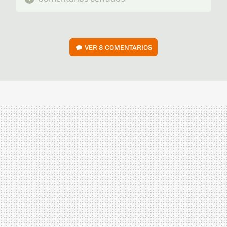
VER
8 COMENTARIOS