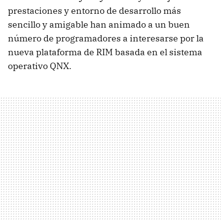
prestaciones y entorno de desarrollo más
sencillo y amigable han animado a un buen
número de programadores a interesarse por la
nueva plataforma de RIM basada en el sistema
operativo QNX.