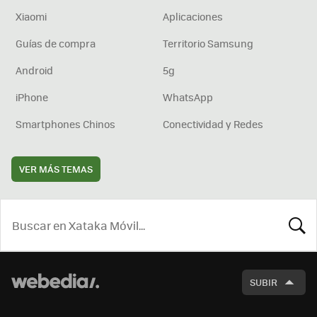
Xiaomi
Aplicaciones
Guías de compra
Territorio Samsung
Android
5g
iPhone
WhatsApp
Smartphones Chinos
Conectividad y Redes
VER MÁS TEMAS
BUSCA
SUBIR