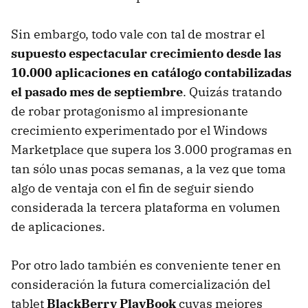
Sin embargo, todo vale con tal de mostrar el
supuesto espectacular crecimiento desde las
10.000 aplicaciones en catálogo contabilizadas
el pasado mes de septiembre
. Quizás tratando
de robar protagonismo al impresionante
crecimiento experimentado por el Windows
Marketplace que supera los 3.000 programas en
tan sólo unas pocas semanas, a la vez que toma
algo de ventaja con el fin de seguir siendo
considerada la tercera plataforma en volumen
de aplicaciones.
Por otro lado también es conveniente tener en
consideración la futura comercialización del
tablet
BlackBerry PlayBook
cuyas mejores