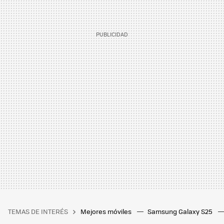
TEMAS DE INTERÉS
Mejores móviles
Samsung Galaxy S25