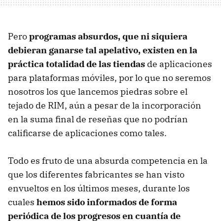
Pero
programas absurdos, que ni siquiera
debieran ganarse tal apelativo, existen en la
práctica totalidad de las tiendas
de aplicaciones
para plataformas móviles, por lo que no seremos
nosotros los que lancemos piedras sobre el
tejado de RIM, aún a pesar de la incorporación
en la suma final de reseñas que no podrían
calificarse de aplicaciones como tales.
Todo es fruto de una absurda competencia en la
que los diferentes fabricantes se han visto
envueltos en los últimos meses, durante los
cuales
hemos sido informados de forma
periódica de los progresos en cuantía de