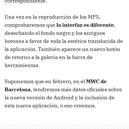
correspondiente.
Una vez en la reproducción de los MP3,
comprobaremos que
la interfaz es diferente
,
desechando el fondo negro y los antiguos
botones a favor de toda la estética translucida de
la aplicación. También aparece un nuevo botón
de retorno a la galería en la barra de
herramientas.
Suponemos que en febrero, en el
MWC
de
Barcelona
, tendremos más datos oficiales sobre
la nueva versión de Android y la inclusión de
ésta nueva aplicación, o eso creemos.