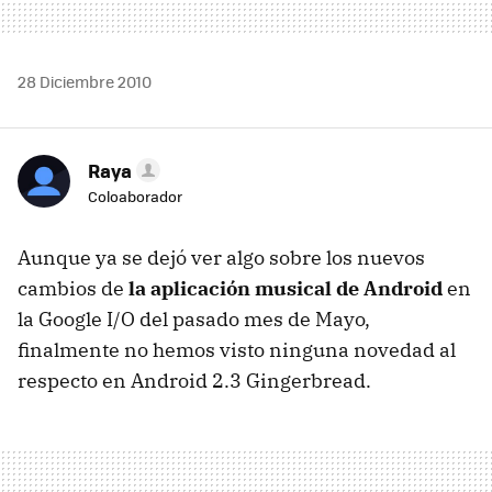
28 Diciembre 2010
Raya
Coloaborador
Aunque ya se dejó ver algo sobre los nuevos
cambios de
la aplicación musical de Android
en
la Google I/O del pasado mes de Mayo,
finalmente no hemos visto ninguna novedad al
respecto en Android 2.3 Gingerbread.