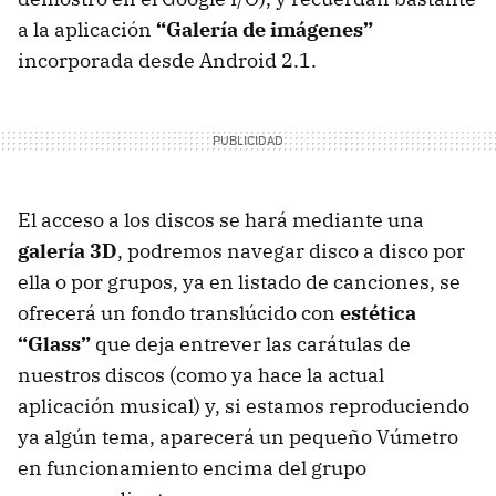
a la aplicación
“Galería de imágenes”
incorporada desde Android 2.1.
El acceso a los discos se hará mediante una
galería 3D
, podremos navegar disco a disco por
ella o por grupos, ya en listado de canciones, se
ofrecerá un fondo translúcido con
estética
“Glass”
que deja entrever las carátulas de
nuestros discos (como ya hace la actual
aplicación musical) y, si estamos reproduciendo
ya algún tema, aparecerá un pequeño Vúmetro
en funcionamiento encima del grupo