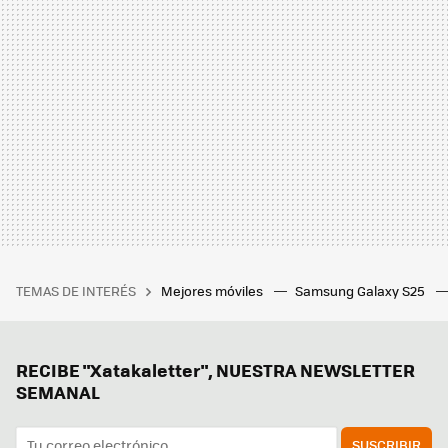
TEMAS DE INTERÉS
Mejores móviles
Samsung Galaxy S25
RECIBE "Xatakaletter", NUESTRA NEWSLETTER
SEMANAL
SUSCRIBIR