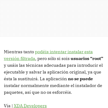
Mientras tanto
podéis intentar instalar esta
versión filtrada
, pero sólo si sois
usuarios “root”
y usáis las técnicas adecuadas para introducir el
ejecutable y salvar la aplicación original, ya que
ésta la sustituirá. La aplicación
no se puede
instalar normalmente mediante el instalador de
paquetes, así que no os esforcéis.
Vía |
XDA
Developers