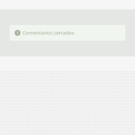
MAIL
Comentarios cerrados