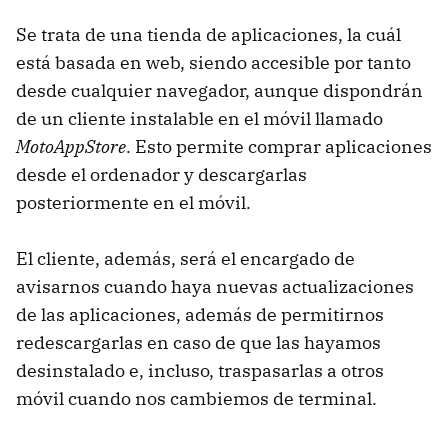
Se trata de una tienda de aplicaciones, la cuál
está basada en web, siendo accesible por tanto
desde cualquier navegador, aunque dispondrán
de un cliente instalable en el móvil llamado
MotoAppStore
. Esto permite comprar aplicaciones
desde el ordenador y descargarlas
posteriormente en el móvil.
El cliente, además, será el encargado de
avisarnos cuando haya nuevas actualizaciones
de las aplicaciones, además de permitirnos
redescargarlas en caso de que las hayamos
desinstalado e, incluso, traspasarlas a otros
móvil cuando nos cambiemos de terminal.