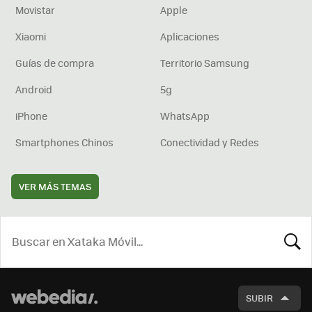
Movistar
Apple
Xiaomi
Aplicaciones
Guías de compra
Territorio Samsung
Android
5g
iPhone
WhatsApp
Smartphones Chinos
Conectividad y Redes
VER MÁS TEMAS
BUSCA
SUBIR