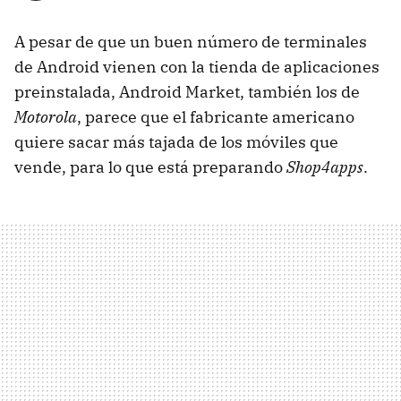
A pesar de que un buen número de terminales
de Android vienen con la tienda de aplicaciones
preinstalada, Android Market, también los de
Motorola
, parece que el fabricante americano
quiere sacar más tajada de los móviles que
vende, para lo que está preparando
Shop4apps
.