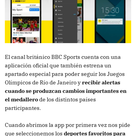
El canal británico BBC Sports cuenta con una
aplicación oficial que también estrena un
apartado especial para poder seguir los Juegos
Olímpicos de Río de Janeiro y
recibir alertas
cuando se produzcan cambios importantes en
el medallero
de los distintos países
participantes.
Cuando abrimos la app por primera vez nos pide
que seleccionemos los
deportes favoritos para