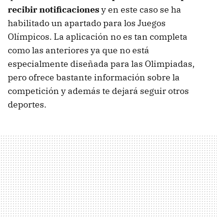
recibir notificaciones
y en este caso se ha
habilitado un apartado para los Juegos
Olímpicos. La aplicación no es tan completa
como las anteriores ya que no está
especialmente diseñada para las Olimpiadas,
pero ofrece bastante información sobre la
competición y además te dejará seguir otros
deportes.