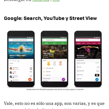
Google: Search, YouTube y Street View
Vale, esto no es sólo una app, son varias, y es que