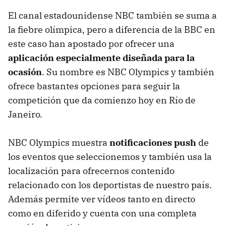
El canal estadounidense NBC también se suma a
la fiebre olímpica, pero a diferencia de la BBC en
este caso han apostado por ofrecer una
aplicación especialmente diseñada para la
ocasión
. Su nombre es NBC Olympics y también
ofrece bastantes opciones para seguir la
competición que da comienzo hoy en Río de
Janeiro.
NBC Olympics muestra
notificaciones push
de
los eventos que seleccionemos y también usa la
localización para ofrecernos contenido
relacionado con los deportistas de nuestro país.
Además permite ver vídeos tanto en directo
como en diferido y cuenta con una completa