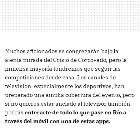
Muchos aficionados se congregarán bajo la
atenta mirada del Cristo de Corcovado, pero la
inmensa mayoría tendremos que seguir las
competiciones desde casa. Los canales de
televisión, especialmente los deportivos, han
preparado una amplia cobertura del evento, pero
si no quieres estar anclado al televisor también
podrás
enterarte de todo lo que pase en Río a
través del móvil con una de estas apps.