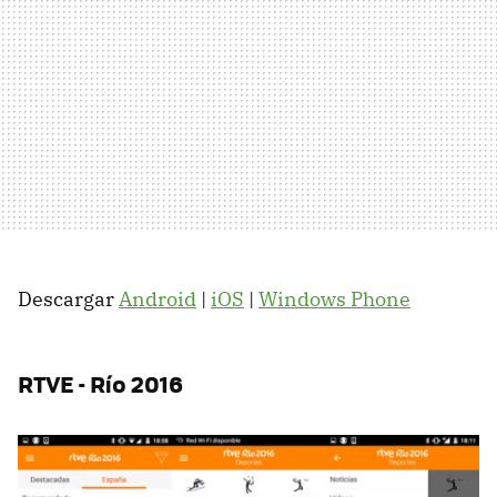
Descargar
Android
|
iOS
|
Windows Phone
RTVE - Río 2016