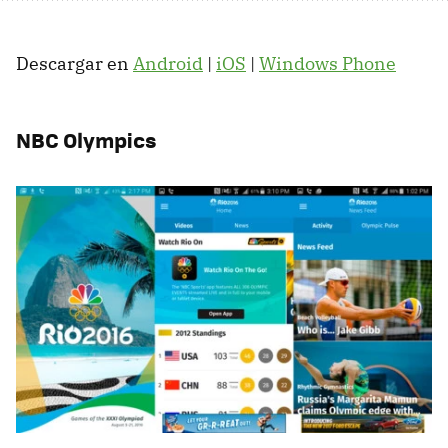
Descargar en
Android
|
iOS
|
Windows Phone
NBC Olympics