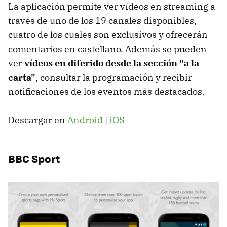
La aplicación permite ver vídeos en streaming a
través de uno de los 19 canales disponibles,
cuatro de los cuales son exclusivos y ofrecerán
comentarios en castellano. Además se pueden
ver
vídeos en diferido desde la sección "a la
carta"
, consultar la programación y recibir
notificaciones de los eventos más destacados.
Descargar en
Android
|
iOS
BBC Sport