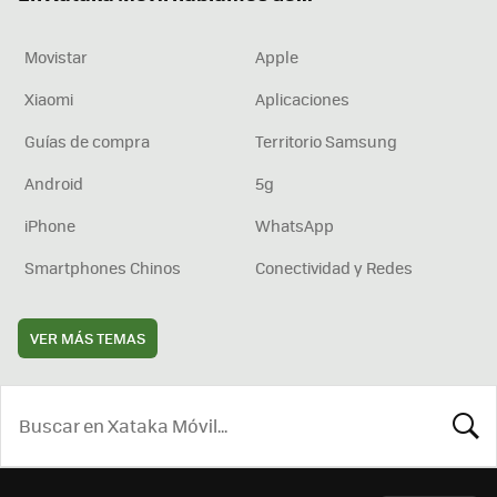
Movistar
Apple
Xiaomi
Aplicaciones
Guías de compra
Territorio Samsung
Android
5g
iPhone
WhatsApp
Smartphones Chinos
Conectividad y Redes
VER MÁS TEMAS
BUSCA