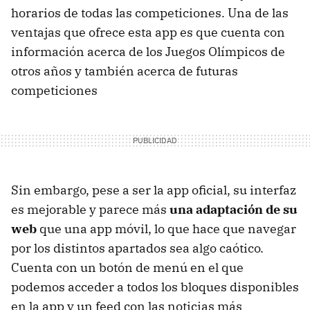
horarios de todas las competiciones. Una de las
ventajas que ofrece esta app es que cuenta con
información acerca de los Juegos Olímpicos de
otros años y también acerca de futuras
competiciones
Sin embargo, pese a ser la app oficial, su interfaz
es mejorable y parece más
una adaptación de su
web
que una app móvil, lo que hace que navegar
por los distintos apartados sea algo caótico.
Cuenta con un botón de menú en el que
podemos acceder a todos los bloques disponibles
en la app y un feed con las noticias más