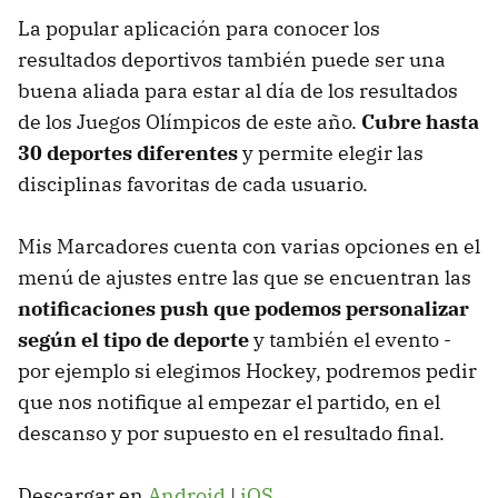
La popular aplicación para conocer los
resultados deportivos también puede ser una
buena aliada para estar al día de los resultados
de los Juegos Olímpicos de este año.
Cubre hasta
30 deportes diferentes
y permite elegir las
disciplinas favoritas de cada usuario.
Mis Marcadores cuenta con varias opciones en el
menú de ajustes entre las que se encuentran las
notificaciones push que podemos personalizar
según el tipo de deporte
y también el evento -
por ejemplo si elegimos Hockey, podremos pedir
que nos notifique al empezar el partido, en el
descanso y por supuesto en el resultado final.
Descargar en
Android
|
iOS