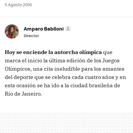
5 Agosto 2016
Amparo Babiloni
Director
Hoy se enciende la antorcha olímpica
que
marca el inicio la última edición de los Juegos
Olímpicos, una cita ineludible para los amantes
del deporte que se celebra cada cuatro años y en
esta ocasión se ha ido a la ciudad brasileña de
Río de Janeiro.