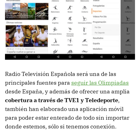
Radio Televisión Española será una de las
principales fuentes para
seguir las Olimpiadas
desde España, y además de ofrecer una amplia
cobertura a través de TVE1 y Teledeporte
,
también han elaborado una aplicación móvil
para poder estar enterado de todo sin importar
donde estemos, sólo si tenemos conexión.