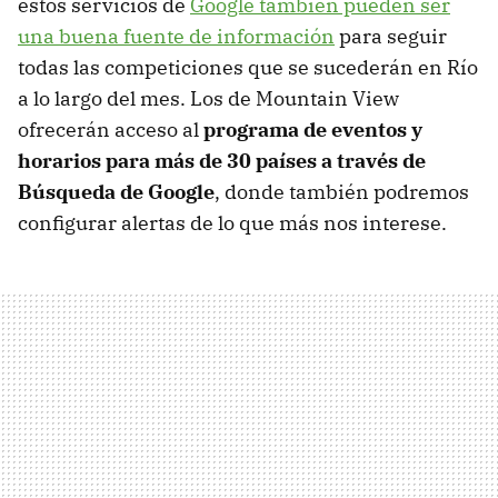
estos servicios de
Google también pueden ser
una buena fuente de información
para seguir
todas las competiciones que se sucederán en Río
a lo largo del mes. Los de Mountain View
ofrecerán acceso al
programa de eventos y
horarios para más de 30 países a través de
Búsqueda de Google
, donde también podremos
configurar alertas de lo que más nos interese.