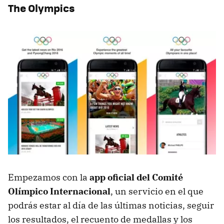
The Olympics
Empezamos con la
app oficial del Comité
Olímpico Internacional
, un servicio en el que
podrás estar al día de las últimas noticias, seguir
los resultados, el recuento de medallas y los