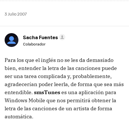
3 Julio 2007
Sacha Fuentes
Colaborador
Para los que el inglés no se les da demasiado
bien, entender la letra de las canciones puede
ser una tarea complicada y, probablemente,
agradecerían poder leerla, de forma que sea más
entendible.
smsTunes
es una aplicación para
Windows Mobile que nos permitirá obtener la
letra de las canciones de un artista de forma
automática.