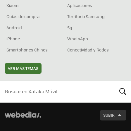
Xiaomi
Aplicaciones
Guías de compra
Territorio Samsung
Android
5g
iPhone
WhatsApp
Smartphones Chinos
Conectividad y Redes
VER MÁS TEMAS
BUSCA
SUBIR