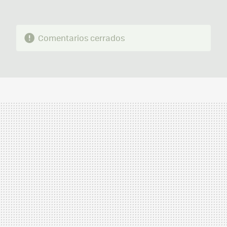
Comentarios cerrados