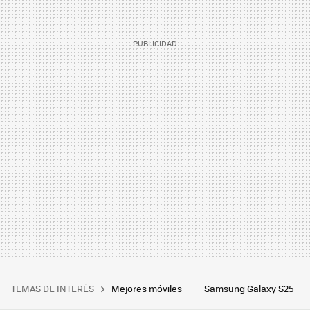
TEMAS DE INTERÉS
Mejores móviles
Samsung Galaxy S25