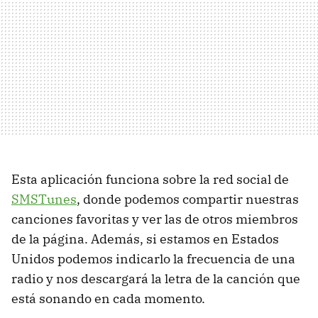
Esta aplicación funciona sobre la red social de
SMSTunes
, donde podemos compartir nuestras
canciones favoritas y ver las de otros miembros
de la página. Además, si estamos en Estados
Unidos podemos indicarlo la frecuencia de una
radio y nos descargará la letra de la canción que
está sonando en cada momento.