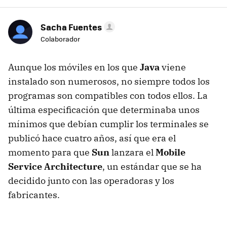
Sacha Fuentes
Colaborador
Aunque los móviles en los que
Java
viene
instalado son numerosos, no siempre todos los
programas son compatibles con todos ellos. La
última especificación que determinaba unos
mínimos que debían cumplir los terminales se
publicó hace cuatro años, así que era el
momento para que
Sun
lanzara el
Mobile
Service Architecture
, un estándar que se ha
decidido junto con las operadoras y los
fabricantes.