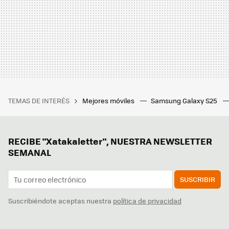
TEMAS DE INTERÉS
Mejores móviles
Samsung Galaxy S25
RECIBE "Xatakaletter", NUESTRA NEWSLETTER
SEMANAL
SUSCRIBIR
Suscribiéndote aceptas nuestra
política de privacidad