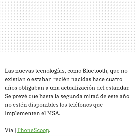
Las nuevas tecnologías, como Bluetooth, que no
existían o estaban recién nacidas hace cuatro
años obligaban a una actualización del estándar.
Se prevé que hasta la segunda mitad de este año
no estén disponibles los teléfonos que
implementen el MSA.
Vía |
PhoneScoop
.