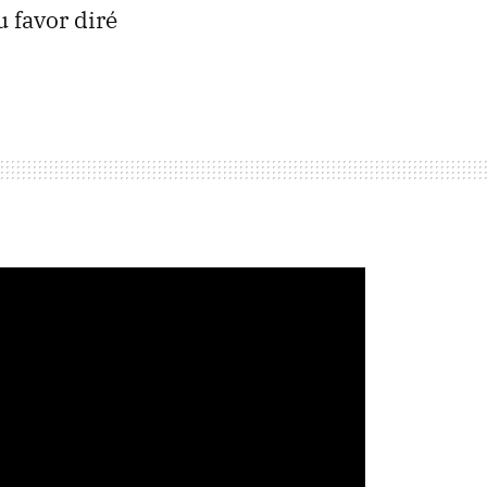
u favor diré