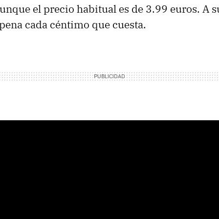
unque el precio habitual es de 3.99 euros. A s
 pena cada céntimo que cuesta.