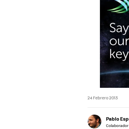
24 Febrero 2013
Pablo Es
Colaborador