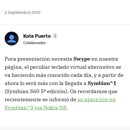
2 Septiembre 2010
Kote Puerto
Colaborador
Poca presentación necesita
Swype
en nuestra
página, el peculiar teclado virtual alternativo se
va haciendo más conocido cada día, y a partir de
ahora lo será más con la llegada a
Symbian^1
(Symbian S60 5ª edición). Os recordamos que
recientemente se informó de
su aparición en
Symbian^3 vía Nokia N8
.