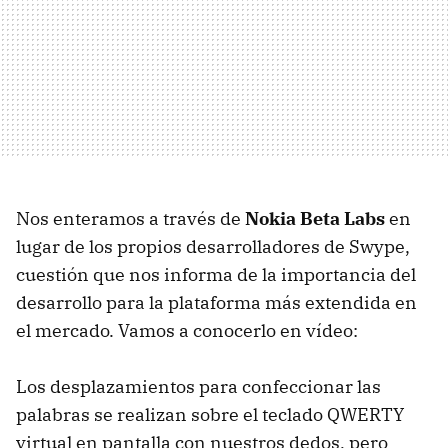
Nos enteramos a través de
Nokia Beta Labs
en
lugar de los propios desarrolladores de Swype,
cuestión que nos informa de la importancia del
desarrollo para la plataforma más extendida en
el mercado. Vamos a conocerlo en vídeo:
Los desplazamientos para confeccionar las
palabras se realizan sobre el teclado
QWERTY
virtual en pantalla con nuestros dedos, pero