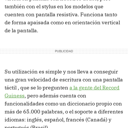
también con el stylus en los modelos que
cuenten con pantalla resistiva. Funciona tanto
de forma apaisada como en orientación vertical
de la pantalla.
Su utilización es simple y nos lleva a conseguir
una gran velocidad de escritura con una pantalla
táctil , que se lo pregunten
a la gente del Record
Guiness
, pero además cuenta con
funcionalidades como un diccionario propio con
más de 65.000 palabras, o el soporte a diferentes
idiomas: inglés, español, francés (Canadá) y
portugués (Brasil).