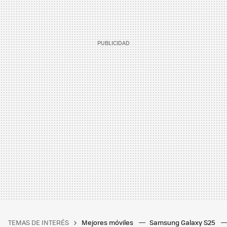
TEMAS DE INTERÉS
Mejores móviles
Samsung Galaxy S25