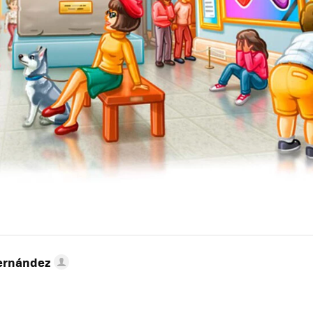
ernández