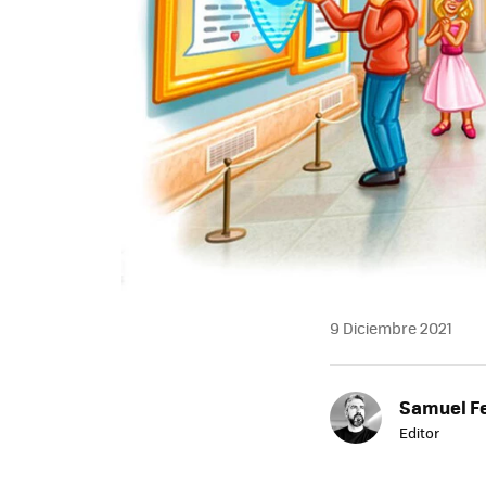
9 Diciembre 2021
Samuel F
Editor