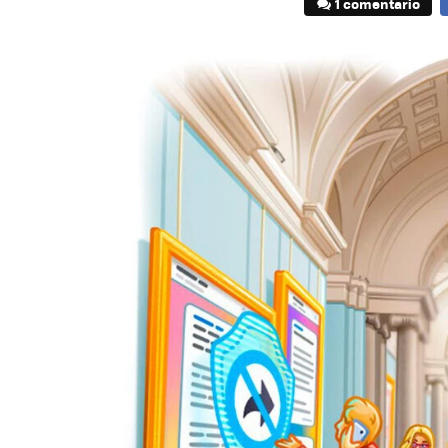
1 comentario