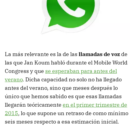
La más relevante es la de las
llamadas de voz
de
las que Jan Koum habló durante el Mobile World
Congress y que
se esperaban para antes del
verano
. Dicha capacidad no solo no ha llegado
antes del verano, sino que meses después lo
único que hemos sabido es que esas llamadas
llegarán teóricamente
en el primer trimestre de
2015
, lo que supone un retraso de como mínimo
seis meses respecto a esa estimación inicial.