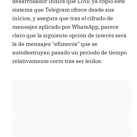
desarrollador indica que LINE ya copió este
sistema que Telegram ofrece desde sus
inicios, y asegura que tras el cifrado de
mensajes aplicado por WhatsApp, parece
claro que la siguiente opción de interés será
la de mensajes "efímeros" que se
autodestruyan pasado un periodo de tiempo
relativamente corto tras ser leídos.