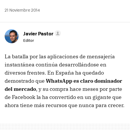
21 Noviembre 2014
Javier Pastor
Editor
La batalla por las aplicaciones de mensajería
instantánea continúa desarrollándose en
diversos frentes. En España ha quedado
demostrado que
WhatsApp es claro dominador
del mercado
, y su compra hace meses por parte
de Facebook la ha convertido en un gigante que
ahora tiene más recursos que nunca para crecer.