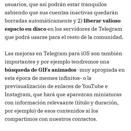
usuarios, que así podrán estar tranquilos
sabiendo que sus cuentas inactivas quedarán
borradas automáticamente y 2)
liberar valioso
espacio en disco
en los servidores de Telegram
que podrá usarse para el resto de la comunidad.
Las mejoras en Telegram para iOS son también
importantes y por ejemplo tendremos una
búsqueda de GIFs animados
-muy apropiada en
esta época de memes infinitos- o la
previsualización de enlaces de YouTube e
Instagram, que hará que aparezcan miniaturas
con información relevaante (título y duración,
por ejemplo) de esos contenidos si los
compartimos con nuestros contactos.