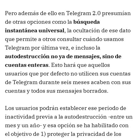
Pero además de ello en Telegram 2.0 presumían
de otras opciones como la
búsqueda
instantánea universal
, la ocultación de ese dato
que permite a otros consultar cuándo usamos
Telegram por última vez, e incluso la
autodestrucción no ya de mensajes, sino de
cuentas enteras
. Esto hará que aquellos
usuarios que por defecto no utilicen sus cuentas
de Telegram durante seis meses acaben con sus
cuentas y todos sus mensajes borrados.
Los usuarios podrán establecer ese periodo de
inactividad previa a la autodestrucción -entre un
mes y un año- y esa opción se ha habilitado con
el objetivo de 1) proteger la privacidad de los