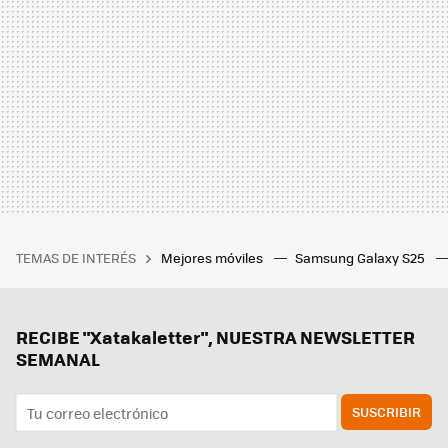
TEMAS DE INTERÉS
Mejores móviles
Samsung Galaxy S25
RECIBE "Xatakaletter", NUESTRA NEWSLETTER
SEMANAL
SUSCRIBIR