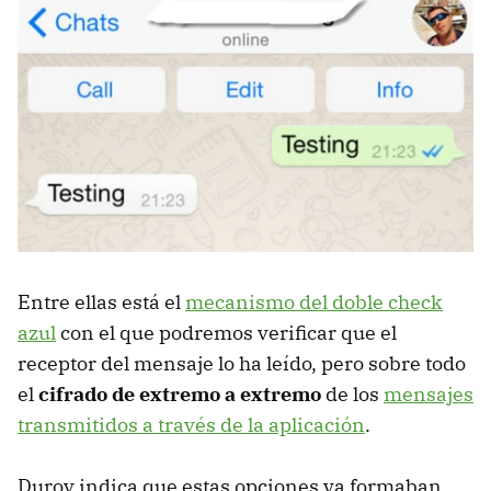
Entre ellas está el
mecanismo del doble check
azul
con el que podremos verificar que el
receptor del mensaje lo ha leído, pero sobre todo
el
cifrado de extremo a extremo
de los
mensajes
transmitidos a través de la aplicación
.
Durov indica que estas opciones ya formaban