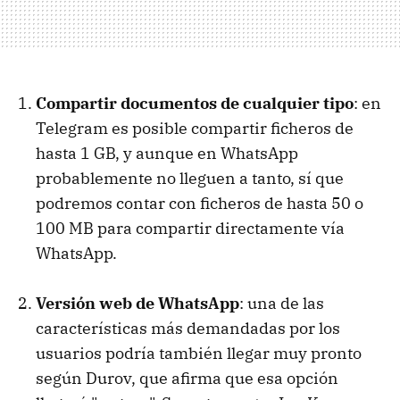
Compartir documentos de cualquier tipo
: en
Telegram es posible compartir ficheros de
hasta 1 GB, y aunque en WhatsApp
probablemente no lleguen a tanto, sí que
podremos contar con ficheros de hasta 50 o
100 MB para compartir directamente vía
WhatsApp.
Versión web de WhatsApp
: una de las
características más demandadas por los
usuarios podría también llegar muy pronto
según Durov, que afirma que esa opción