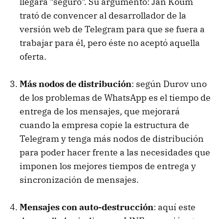
llegará "seguro". Su argumento: Jan Koum
trató de convencer al desarrollador de la
versión web de Telegram para que se fuera a
trabajar para él, pero éste no aceptó aquella
oferta.
Más nodos de distribución
: según Durov uno
de los problemas de WhatsApp es el tiempo de
entrega de los mensajes, que mejorará
cuando la empresa copie la estructura de
Telegram y tenga más nodos de distribución
para poder hacer frente a las necesidades que
imponen los mejores tiempos de entrega y
sincronización de mensajes.
Mensajes con auto-destrucción
: aquí este