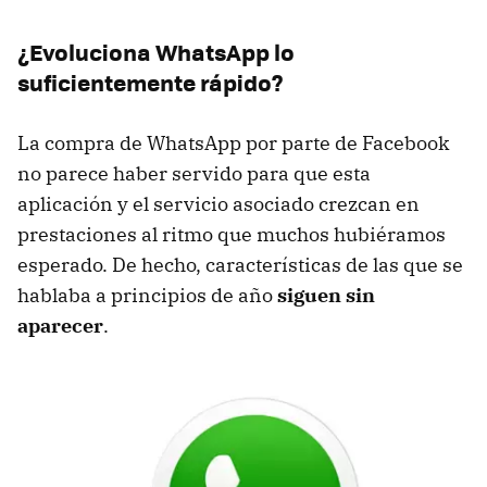
¿Evoluciona WhatsApp lo
suficientemente rápido?
La compra de WhatsApp por parte de Facebook
no parece haber servido para que esta
aplicación y el servicio asociado crezcan en
prestaciones al ritmo que muchos hubiéramos
esperado. De hecho, características de las que se
hablaba a principios de año
siguen sin
aparecer
.