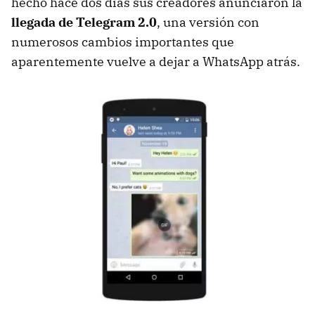
hecho hace dos días sus creadores anunciaron la
llegada de Telegram 2.0
, una versión con
numerosos cambios importantes que
aparentemente vuelve a dejar a WhatsApp atrás.