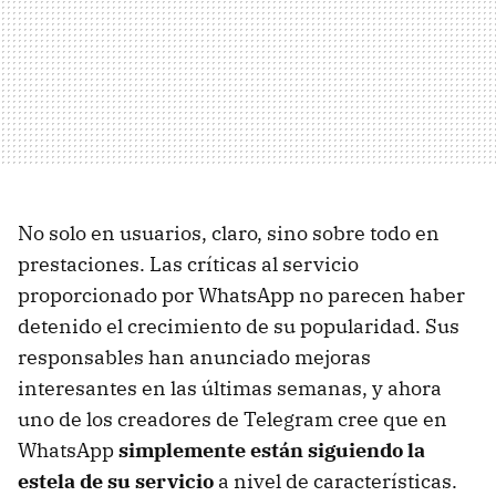
No solo en usuarios, claro, sino sobre todo en
prestaciones. Las críticas al servicio
proporcionado por WhatsApp no parecen haber
detenido el crecimiento de su popularidad. Sus
responsables han anunciado mejoras
interesantes en las últimas semanas, y ahora
uno de los creadores de Telegram cree que en
WhatsApp
simplemente están siguiendo la
estela de su servicio
a nivel de características.