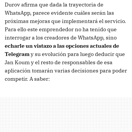
Durov afirma que dada la trayectoria de
WhatsApp, parece evidente cuáles serán las
próximas mejoras que implementará el servicio.
Para ello este emprendedor no ha tenido que
interrogar a los creadores de WhatsApp, sino
echarle un vistazo a las opciones actuales de
Telegram
y su evolución para luego deducir que
Jan Koum y el resto de responsables de esa
aplicación tomarán varias decisiones para poder
competir. A saber: