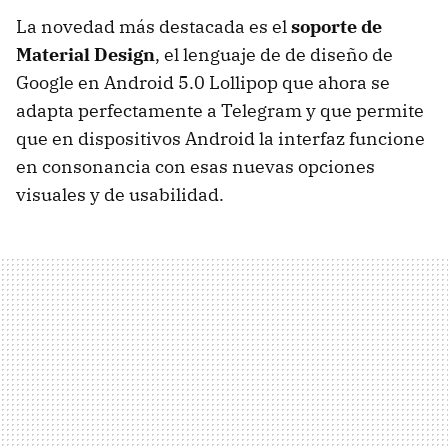
La novedad más destacada es el
soporte de
Material Design
, el lenguaje de de diseño de
Google en Android 5.0 Lollipop que ahora se
adapta perfectamente a Telegram y que permite
que en dispositivos Android la interfaz funcione
en consonancia con esas nuevas opciones
visuales y de usabilidad.