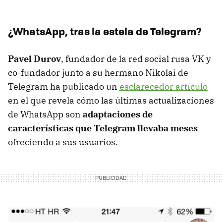
¿WhatsApp, tras la estela de Telegram?
Pavel Durov
, fundador de la red social rusa VK y
co-fundador junto a su hermano Nikolai de
Telegram ha publicado un
esclarecedor artículo
en el que revela cómo las últimas actualizaciones
de WhatsApp son
adaptaciones de
características que Telegram llevaba meses
ofreciendo a sus usuarios.