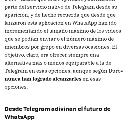
parte del servicio nativo de Telegram desde su
aparición, y de hecho recuerda que desde que
lanzaron esta aplicación en WhatsApp han ido
incrementando el tamaño máximo de los vídeos
que se podían enviar o el número máximo de
miembros por grupo en diversas ocasiones. El
objetivo, claro, era ofrecer siempre una
alternativa más o menos equiparable a la de
Telegram en esas opciones, aunque según Durov
nunca han logrado alcanzarles
en esas
opciones.
Desde Telegram adivinan el futuro de
WhatsApp