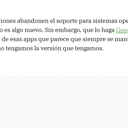
ciones abandonen el soporte para sistemas ope
o es algo nuevo. Sin embargo, que lo haga
Goo
es de esas apps que parece que siempre se man
no tengamos la versión que tengamos.