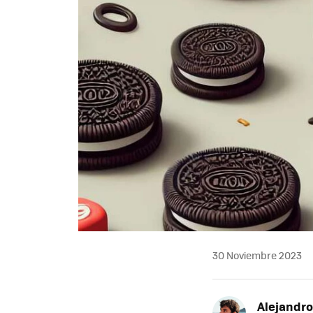
30 Noviembre 2023
Alejandro