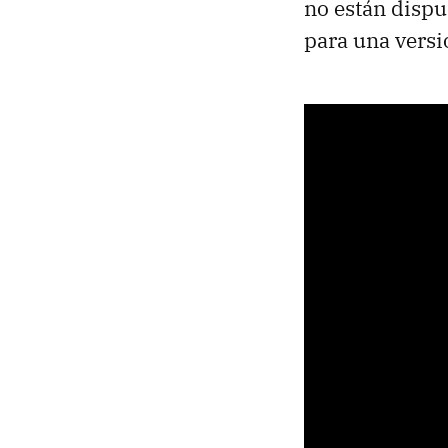
no están dispu
para una versi