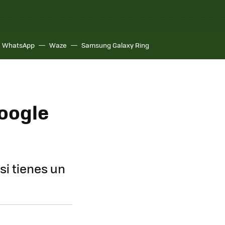
WhatsApp
Waze
Samsung Galaxy Ring
Google
si tienes un